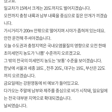
겠고요.
일교차가 15에서 크게는 20도까지도 벌어지겠습니다.
오전까지 충청 내륙과 남부 내륙을 중심으로 짙은 안개가 끼겠습
니다.
가시거리가 200m 안팎으로 떨어지며 시야가 좁혀져 있는데요.
안전 운전해 주셔야겠습니다.
오늘 수도권과 충청지역은 국내오염물질의 영향으로 오전 한때
초미세먼지 농도가 '나쁨' 수준까지 오르겠고요.
그 밖의 전국의 미세먼지 농도는 '보통' 수준을 보이겠습니다.
한낮에 서울과 세종 18도 , 전주 20도, 대구는 19도, 부산은 22도
까지 오르겠습니다.
금요일에는 강원영동에 비 예보가 들어있고요.
다가오는 주말에 남부와 제주를 중심으로 비가 시작돼, 일요일에
는 전국 대부분 지역으로 확대되겠습니다.
날씨였습니다.