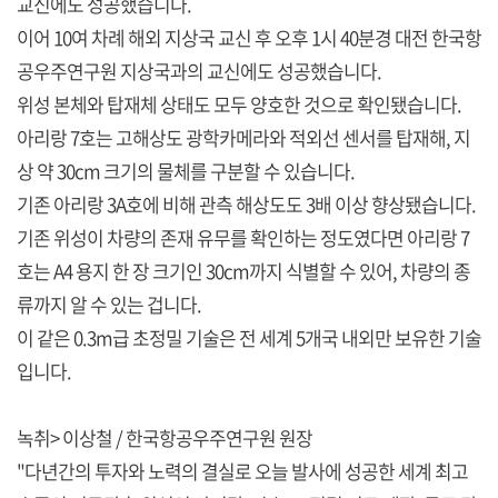
교신에도 성공했습니다.
이어 10여 차례 해외 지상국 교신 후 오후 1시 40분경 대전 한국항
공우주연구원 지상국과의 교신에도 성공했습니다.
위성 본체와 탑재체 상태도 모두 양호한 것으로 확인됐습니다.
아리랑 7호는 고해상도 광학카메라와 적외선 센서를 탑재해, 지
상 약 30cm 크기의 물체를 구분할 수 있습니다.
기존 아리랑 3A호에 비해 관측 해상도도 3배 이상 향상됐습니다.
기존 위성이 차량의 존재 유무를 확인하는 정도였다면 아리랑 7
호는 A4 용지 한 장 크기인 30cm까지 식별할 수 있어, 차량의 종
류까지 알 수 있는 겁니다.
이 같은 0.3m급 초정밀 기술은 전 세계 5개국 내외만 보유한 기술
입니다.
녹취> 이상철 / 한국항공우주연구원 원장
"다년간의 투자와 노력의 결실로 오늘 발사에 성공한 세계 최고