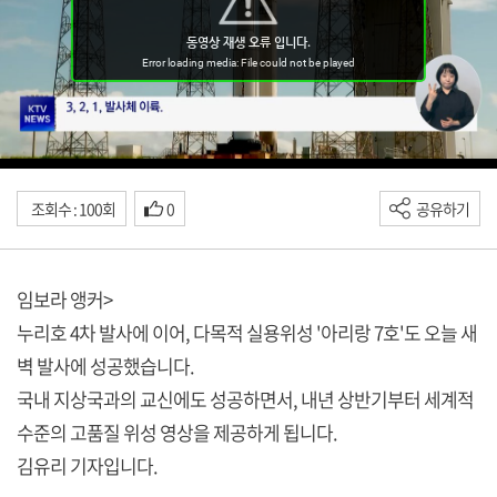
조회수 : 100회
0
공유하기
임보라 앵커>
누리호 4차 발사에 이어, 다목적 실용위성 '아리랑 7호'도 오늘 새
벽 발사에 성공했습니다.
국내 지상국과의 교신에도 성공하면서, 내년 상반기부터 세계적
수준의 고품질 위성 영상을 제공하게 됩니다.
김유리 기자입니다.