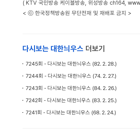
( KTV 국민방송 케이블방송, 위성방송 ch164,
www.
< ⓒ 한국정책방송원 무단전재 및 재배포 금지 >
다시보는 대한늬우스
더보기
7245회 - 다시보는 대한늬우스 (82. 2. 28.)
7244회 - 다시보는 대한늬우스 (74. 2. 27.)
7243회 - 다시보는 대한늬우스 (84. 2. 26.)
7242회 - 다시보는 대한늬우스 (83. 2. 25.)
7241회 - 다시보는 대한늬우스 (68. 2. 24.)