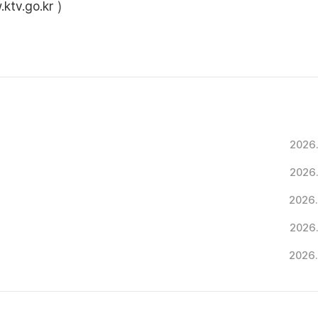
ktv.go.kr
)
2026
2026
2026.
2026
2026.