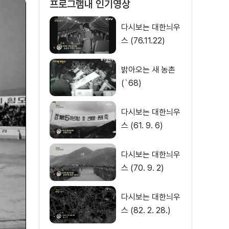
프로그램내 인기영상
다시보는 대한늬우
스 (76.11.22)
밝아오는 새 농촌
(`68)
다시보는 대한늬우
스 (61. 9. 6)
다시보는 대한늬우
스 (70. 9. 2)
다시보는 대한늬우
스 (82. 2. 28.)