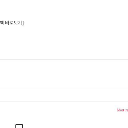
정책 바로보기]