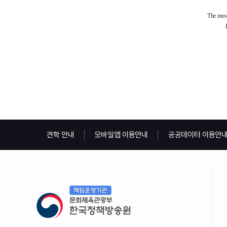
견학 안내
모바일앱 이용안내
공공데이터 이용안