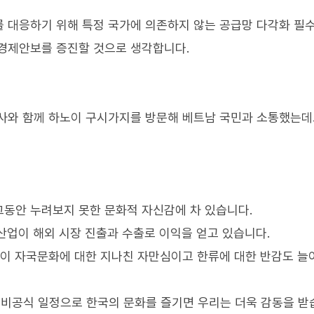
를 대응하기 위해 특정 국가에 의존하지 않는 공급망 다각화 필
 경제안보를 증진할 것으로 생각합니다.
사와 함께 하노이 구시가지를 방문해 베트남 국민과 소통했는데
동안 누려보지 못한 문화적 자신감에 차 있습니다.
 산업이 해외 시장 진출과 수출로 이익을 얻고 있습니다.
것이 자국문화에 대한 지나친 자만심이고 한류에 대한 반감도 늘
비공식 일정으로 한국의 문화를 즐기면 우리는 더욱 감동을 받