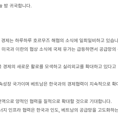
늘 밤 귀국합니다.
세계 경제는 하루하루 호르무즈 해협의 소식에 일희일비하고 있습니
 미국과 이란의 협상 소식에 국제 유가는 급등하면서 공급망의
국 경제의 새로운 활로를 모색하고 실리외교를 확대하고 있다고
고속성장 국가이며 베트남은 한국과의 경제협력이 지속적으로 확
전역으로 양적인 협력을 질적으로 확대할 것으로 기대합니다.
너지 인프라 협력은 한국과 인도, 베트남의 공급망을 고도화하는