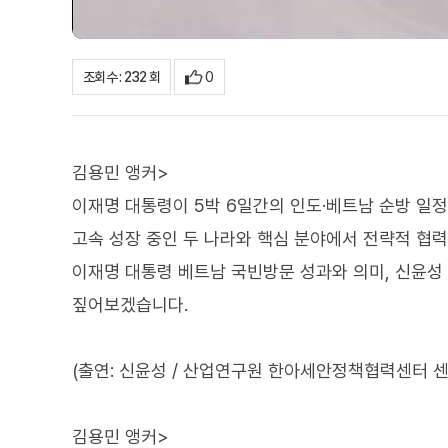
0
조회수 : 232 회
김용민 앵커>
이재명 대통령이 5박 6일간의 인도·베트남 순방 일
고속 성장 중인 두 나라와 핵심 분야에서 전략적 협
이재명 대통령 베트남 국빈방문 성과와 의미, 신윤
짚어보겠습니다.
(출연: 신윤성 / 산업연구원 한아세안정책협력센터 
김용민 앵커>