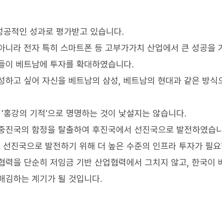
성공적인 성과로 평가받고 있습니다.
아니라 전자 특히 스마트폰 등 고부가가치 산업에서 큰 성공을 
업들이 베트남에 투자를 확대하였습니다.
성하고 싶어 자신을 베트남의 삼성, 베트남의 현대과 같은 방식
 '홍강의 기적'으로 명명하는 것이 낯설지는 않습니다.
 중진국의 함정을 탈출하여 후진국에서 선진국으로 발전하였습니
 선진국으로 발전하기 위해 더 높은 수준의 인프라 투자가 필요
협력을 단순히 저임금 기반 산업협력에서 그치지 않고, 한국이
매김하는 계기가 될 것입니다.