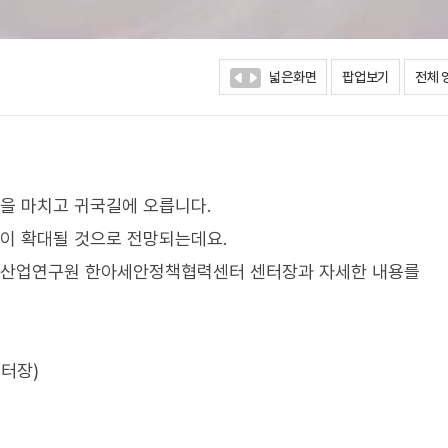
넓은화면
팝업보기
전체 
정을 마치고 귀국길에 오릅니다.
력이 확대될 것으로 전망되는데요.
성 산업연구원 한아세안정책협력센터 센터장과 자세한 내용를
센터장)