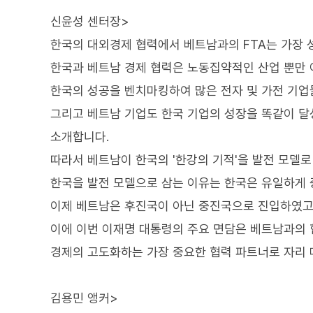
신윤성 센터장>
한국의 대외경제 협력에서 베트남과의 FTA는 가장 
한국과 베트남 경제 협력은 노동집약적인 산업 뿐만 
한국의 성공을 벤치마킹하여 많은 전자 및 가전 기
그리고 베트남 기업도 한국 기업의 성장을 똑같이 달
소개합니다.
따라서 베트남이 한국의 '한강의 기적'을 발전 모델로
한국을 발전 모델으로 삼는 이유는 한국은 유일하게
이제 베트남은 후진국이 아닌 중진국으로 진입하였고
이에 이번 이재명 대통령의 주요 면담은 베트남과의 
경제의 고도화하는 가장 중요한 협력 파트너로 자리 
김용민 앵커>