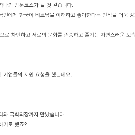
하나의 방문코스가 될 것 같습니다.
 국민에게 한국이 베트남을 이해하고 좋아한다는 인식을 더욱 
적으로 차단하고 서로의 문화를 존중하고 즐기는 자연스러운 모습
리 기업들의 지원 요청을 했는데요.
총리와 국회의장까지 만났습니다.
하기로 했죠?