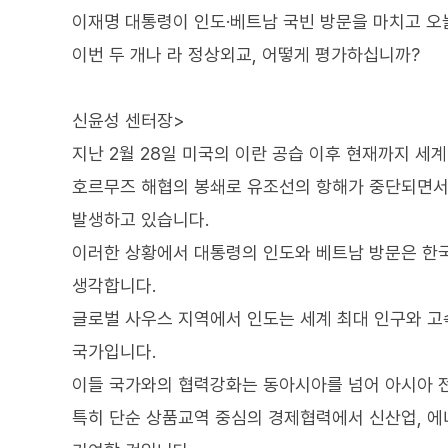
이재명 대통령이 인도·베트남 국빈 방문을 마치고 오
이번 두 개나 라 정상외교, 어떻게 평가하십니까?
신윤성 센터장>
지난 2월 28일 미국의 이란 공습 이후 현재까지 
호르무즈 해협의 봉쇄로 유조선의 항해가 중단되면서
발생하고 있습니다.
이러한 상황에서 대통령의 인도와 베트남 방문은 한
생각합니다.
글로벌 사우스 지역에서 인도는 세계 최대 인구와 
국가입니다.
이들 국가와의 협력강화는 동아시아를 넘어 아시아 
특히 단순 상품교역 중심의 경제협력에서 신산업, 에