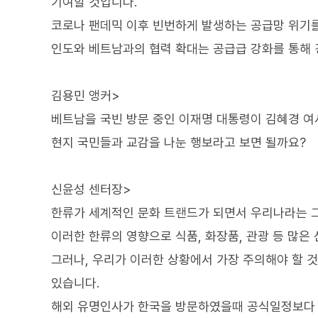
기여할 것입니다.
코로나 팬데믹 이후 빈번하게 발생하는 공급망 위기
인도와 베트남과의 협력 확대는 공급급 강화를 통해
김용민 앵커>
베트남을 국빈 방문 중인 이재명 대통령이 김혜경 여
현지 국민들과 교감을 나눈 행보라고 보면 될까요?
신윤성 센터장>
한류가 세계적인 문화 트랜드가 되면서 우리나라는 그
이러한 한류의 영향으로 식품, 화장품, 관광 등 많은
그러나, 우리가 이러한 상황에서 가장 주의해야 할 
있습니다.
해외 유명인사가 한국을 방문하였을때 공식일정보다 