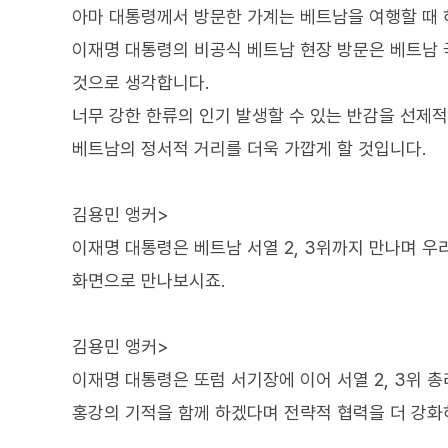
아마 대통령께서 방문한 가계는 베트남을 여행할 때 
이재명 대통령의 비공식 베트남 현장 방문은 베트남
것으로 생각합니다.
너무 강한 한류의 인기 발생할 수 있는 반감을 선제
베트남의 정서적 거리를 더욱 가깝게 할 것입니다.
김용민 앵커>
이재명 대통령은 베트남 서열 2, 3위까지 만나며 우
화면으로 만나보시죠.
김용민 앵커>
이재명 대통령은 또럼 서기장에 이어 서열 2, 3위 
홍강의 기적을 함께 하겠다며 전략적 협력을 더 강화