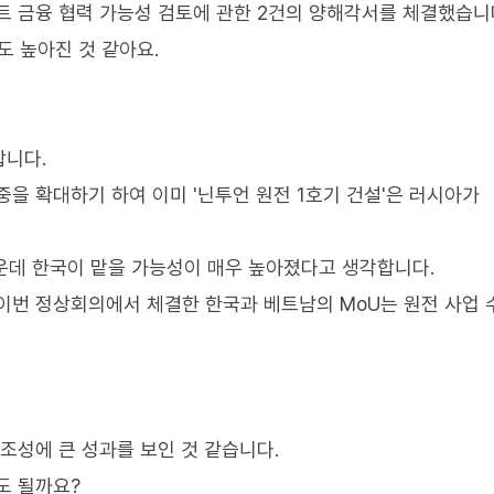
트 금융 협력 가능성 검토에 관한 2건의 양해각서를 체결했습니
도 높아진 것 같아요.
합니다.
을 확대하기 하여 이미 '닌투언 원전 1호기 건설'은 러시아가
가운데 한국이 맡을 가능성이 매우 높아졌다고 생각합니다.
이번 정상회의에서 체결한 한국과 베트남의 MoU는 원전 사업
조성에 큰 성과를 보인 것 같습니다.
도 될까요?