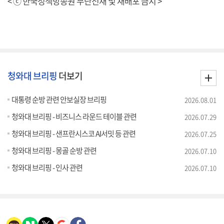
< ⓒ 한국정책방송원 무단전재 및 재배포 금지 >
청와대 브리핑
더보기
대통령 순방 관련 안보실장 브리핑
2026.08.01
청와대 브리핑 - 비즈니스 라운드 테이블 관련
2026.07.29
청와대 브리핑 - 샌프란시스코 AI서밋 등 관련
2026.07.25
청와대 브리핑 - 몽골 순방 관련
2026.07.10
청와대 브리핑 - 인사 관련
2026.07.10