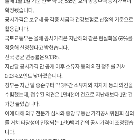
올해 1월 1일 기준 전국 약 1천585만 호의 공동주택 공시가격이
확정됐습니다.
공시가격은 보유세 등 각종 세금과 건강보험료 산정의 기준으로
활용됩니다.
국토교통부는 올해 공시가격은 지난해와 같은 현실화율 69%를
적용해 산정했다고 밝혔습니다.
전국 평균 변동률은 9.13%.
지난달 공시가격 안 공개 이후 소유자 등의 의견 청취를 거쳐
0.03%포인트 낮아졌습니다.
정부는 지난 달 중순부터 약 3주간 소유자와 지자체 등의 의견을
수렴했는데, 접수된 의견은 1만4천여 건으로 지난해보다 1만 건
가량 늘었습니다.
이에 대해 외부 전문가 심사와 중앙 부동산 가격공시위원회 심의
를 거쳐 타당성이 인정되는 1천9백여 건의 공시가격이 조정됐습
니다.