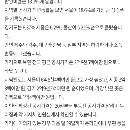
반영비율은 13.1%에 달합니다.
지역별 공시가격 변동률을 보면 서울이 18.6%로 가장 큰 상승폭
을 기록했습니다.
경기도는 6.37% 세종은 6.28% 울산이 5.22% 순으로 올랐습니
다.
반면 제주와 광주, 대구와 충남 등 일부 지역은 하락하거나 소폭
변동에 그쳤습니다.
가격으로 보면 전국 평균 공시가격은 2억8천5백여만 원으로 나
타났습니다.
지역별로는 서울이 6억6천4백여만 원으로 가장 높았고, 세종 3억
3백여만 원, 경기 2억9천2백여만 원 순이었으며, 가장 낮은 곳은
경북으로 1억4백여만 원입니다.
이번에 확정된 공시가격은 30일부터 부동산 공시가격 알리미 누
리집과 각 지자체 민원실에서 확인할 수 있습니다.
가격에 이의가 있는 경우 다음 달 29일까지 온라인이나 우편 등을