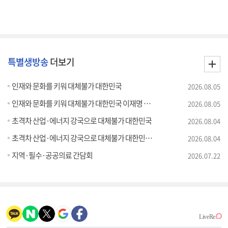
특별생방송
더보기
인재와 문화를 키워 대체불가 대한민국
2026.08.05
인재와 문화를 키워 대체불가 대한민국 이재명 대통령 모두말씀
2026.08.05
초격차 산업·에너지 강국으로 대체불가 대한민국
2026.08.04
초격차 산업·에너지 강국으로 대체불가 대한민국 이재명 대통령 모두말씀
2026.08.04
지역·필수·공공의료 간담회
2026.07.22