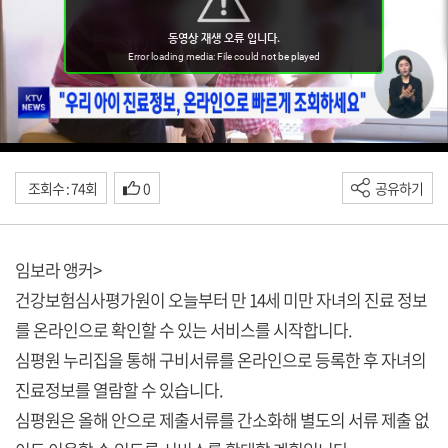
조회수 : 74회
0
공유하기
임보라 앵커>
건강보험심사평가원이 오늘부터 만 14세 미만 자녀의 진료 정보
를 온라인으로 확인할 수 있는 서비스를 시작합니다.
심평원 누리집을 통해 구비서류를 온라인으로 등록한 후 자녀의
진료정보를 열람할 수 있습니다.
심평원은 올해 안으로 제출서류를 간소화해 별도의 서류 제출 없