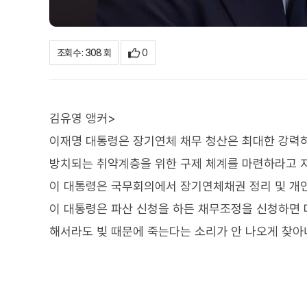
0
조회수 : 308 회
김유영 앵커>
이재명 대통령은 장기연체 채무 청산은 최대한 강력
방치되는 취약계층을 위한 구제 체계를 마련하라고 
이 대통령은 국무회의에서 장기연체채권 정리 및 개인
이 대통령은 파산 신청을 하든 채무조정을 신청하면 
해서라도 빚 때문에 죽는다는 소리가 안 나오게 찾아