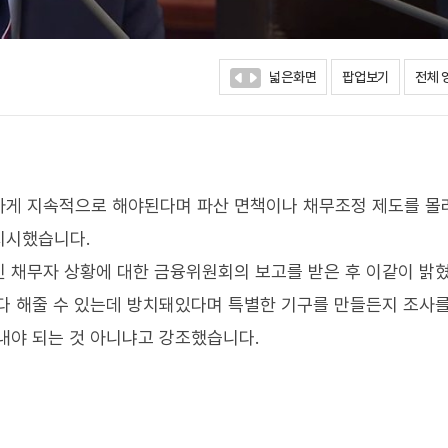
넓은화면
팝업보기
전체 
하게 지속적으로 해야된다며 파산 면책이나 채무조정 제도를 몰
지시했습니다.
 채무자 상황에 대한 금융위원회의 보고를 받은 후 이같이 밝
다 해줄 수 있는데 방치돼있다며 특별한 기구를 만들든지 조사
내야 되는 것 아니냐고 강조했습니다.