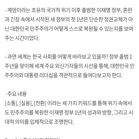
- 계엄이라는 초유의 국가적 위기 이후 출범한 이재명 정부, 혼란
과 긴장 속에서 시작된 새 정부의 첫 1년은 단순한 정권교체가 아
닌 대한민국 민주주의가 어떻게 스스로 복원될 수 있는지를 보여
주는 시간이었다.
- 과연 세계는 한국 사회를 어떻게 바라보고 있을까? 정부 출범 1
주년을 맞이해 세계 주요 외신기자들의 시선을 통해, 대한민국 민
주주의와 대통령 리더십을 객관적으로 들여다보고자 한다.
·주요 내용
[소통], [실용], [전환] 이라는 세 가지 키워드를 통해 위기 속에서
도 민주주의를 복원한 이재명 정부 1년의 성과와 방향, 그리고 시
대적 의미를 입체적으로 조명한다.