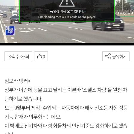
조회수 : 86회
0
공유하기
임보라 앵커>
정부가 야간에 등을 끄고 달리는 이른바 '스텔스 차량'을 원천 차
단하기로 했습니다.
오는 9월부터 제작·수입되는 자동차에 대해서 전조등 자동 점등
기능 탑재가 의무화되는데요.
이 밖에도 전기차와 대형 화물차의 안전기준도 강화하기로 했습