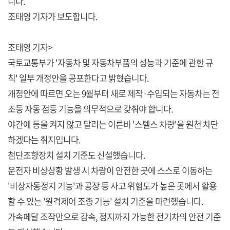
니다.
조태영 기자가 보도합니다.
조태영 기자>
국토교통부가 '자동차 및 자동차부품의 성능과 기준에 관한 규
칙' 일부 개정안을 공포한다고 밝혔습니다.
개정안에 따르면 오는 9월부터 새로 제작·수입되는 자동차는 전
조등 자동 점등 기능을 의무적으로 갖춰야 합니다.
야간에 등을 켜지 않고 달리는 이른바 '스텔스 차량'을 원천 차단
하겠다는 취지입니다.
첨단조향장치 설치 기준도 신설했습니다.
운전자 비상상황 발생 시 차량이 안전한 곳에 스스로 이동하는
'비상자동정지 기능'과 공장 등 사고 위험도가 높은 곳에서 활용
할 수 있는 '원격제어 조종 기능' 설치 기준을 마련했습니다.
가속페달 조작만으로 감속, 정지까지 가능한 전기차의 안전 기준