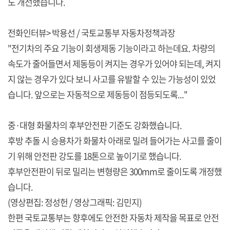
도 개선했습니다.
전화인터뷰> 박용선 / 국토교통부 자동차정책과장
"전기차의 주요 기능이 회생제동 기능이라고 하는데요. 차량의
속도가 줄어들면서 제동등이 켜지는 경우가 있어야 되는데, 켜지
지 않는 경우가 있다 보니 사고를 유발할 수 있는 가능성이 있었
습니다. 앞으로는 자동적으로 제동등이 점등되도록..."
중·대형 화물차의 후부안전판 기준도 강화했습니다.
후방 추돌 시 승용차가 화물차 아래로 밀려 들어가는 사고를 줄이
기 위해 안전판 강도를 18톤으로 높이기로 했습니다.
후부안전판이 뒤로 밀리는 변형량은 300mm로 줄이도록 개정했
습니다.
(영상편집: 정성헌 / 영상그래픽: 김민지)
한편 국토교통부는 향후에도 안전한 자동차 제작을 목표로 안전