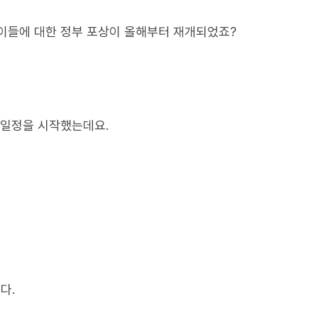
이들에 대한 정부 포상이 올해부터 재개되었죠?
 일정을 시작했는데요.
다.