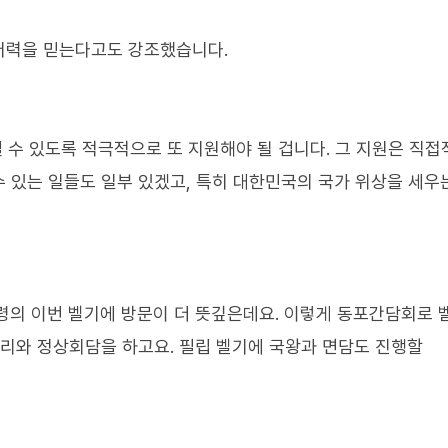
저력을 믿는다고도 강조했습니다.
수 있도록 적극적으로 또 지원해야 될 겁니다. 그 지원은 직
 있는 일들도 일부 있겠고, 특히 대한민국의 국가 위상을 세우
통령의 이번 벨기에 방문이 더 뜻깊은데요. 이렇게 동포간담회로 
총리와 정상회담을 하고요. 필립 벨기에 국왕과 면담도 진행할