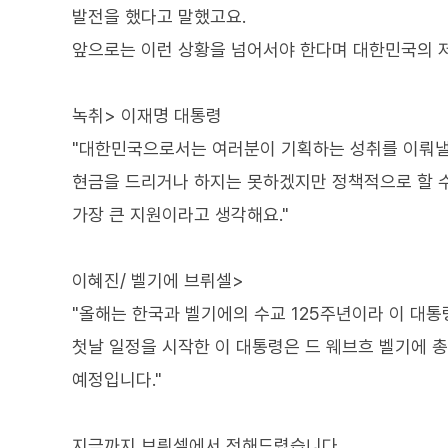
발전을 했다고 말했고요.
앞으로는 이런 상황을 넘어서야 한다며 대한민국의 
녹취> 이재명 대통령
"대한민국으로서는 여러분이 기획하는 성취를 이뤄낼 
현금을 드리거나 하지는 못하겠지만 정책적으로 할 수
가장 큰 지원이라고 생각해요."
이혜진/ 벨기에 브뤼셀>
"올해는 한국과 벨기에의 수교 125주년이라 이 대
첫날 일정을 시작한 이 대통령은 드 웨브흐 벨기에 
예정입니다."
지금까지 브뤼셀에서 전해드렸습니다.