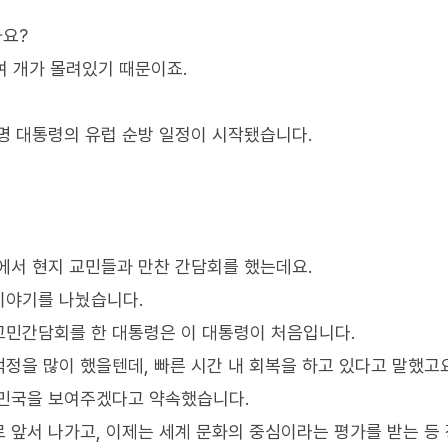
까요?
여 개가 몰려있기 때문이죠.
명 대통령의 유럽 순방 일정이 시작됐습니다.
텔에서 현지 교민들과 만찬 간담회를 했는데요.
이야기를 나눴습니다.
교민간담회를 한 대통령은 이 대통령이 처음입니다.
정을 많이 했을텐데, 빠른 시간 내 회복을 하고 있다고 말했고요
한민국을 보여주겠다고 약속했습니다.
 앞서 나가고, 이제는 세계 문화의 중심이라는 평가를 받는 등