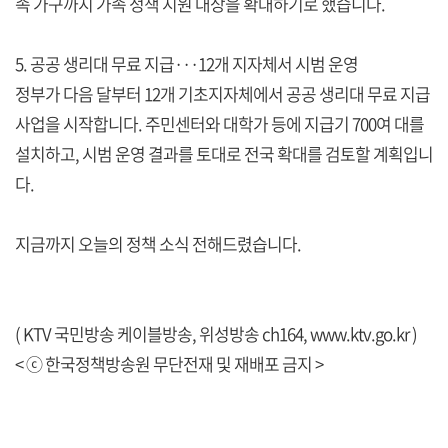
족 가구까지 가족 정책 지원 대상을 확대하기로 했습니다.
5. 공공 생리대 무료 지급···12개 지자체서 시범 운영
정부가 다음 달부터 12개 기초지자체에서 공공 생리대 무료 지급
사업을 시작합니다. 주민센터와 대학가 등에 지급기 700여 대를
설치하고, 시범 운영 결과를 토대로 전국 확대를 검토할 계획입니
다.
지금까지 오늘의 정책 소식 전해드렸습니다.
( KTV 국민방송 케이블방송, 위성방송 ch164,
www.ktv.go.kr
)
< ⓒ 한국정책방송원 무단전재 및 재배포 금지 >