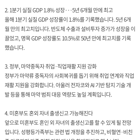
2. 1분기 실질 GDP 1.8% 성장···5년 6개월 만에 최고
올해 1분기 실질 GDP 성장률이 1.8%를 기록했습니다. 5년 6개
월 만의 최고치입니다. 반도체 수출과 설비투자 증가가 성장을 이
끌었고, 명목 GDP 성장률도 10.5%로 50년 만에 최고치를 기록
했습니다.
3. 정부, 마약중독자 취업·직업재활 지원 강화
정부가 마약류 중독자의 사회복귀를 돕기 위해 취업 연계와 직업
재활 지원을 강화합니다. 아울러 전자코와 AI 기반 탐지 기술 개
발 등을 통해 마약 범죄 대응 역량도 높일 계획입니다.
4. 미혼부도 혼외 자녀 출생신고 가능해진다
앞으로 미혼부도 혼인 외 자녀의 출생신고를 할 수 있게 될 전망
입니다. 성평등가족부는 관련 법 개정을 추진하고, 비혈연·비친