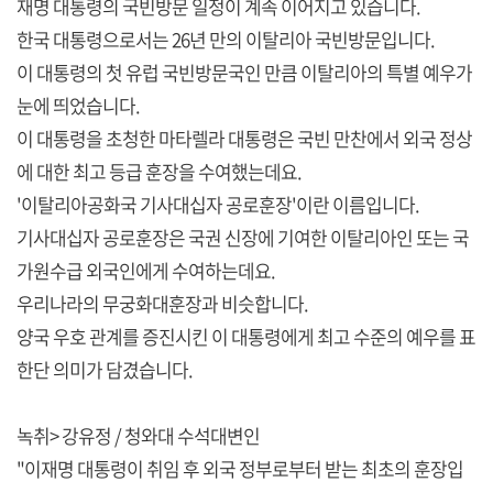
재명 대통령의 국빈방문 일정이 계속 이어지고 있습니다.
한국 대통령으로서는 26년 만의 이탈리아 국빈방문입니다.
이 대통령의 첫 유럽 국빈방문국인 만큼 이탈리아의 특별 예우가
눈에 띄었습니다.
이 대통령을 초청한 마타렐라 대통령은 국빈 만찬에서 외국 정상
에 대한 최고 등급 훈장을 수여했는데요.
'이탈리아공화국 기사대십자 공로훈장'이란 이름입니다.
기사대십자 공로훈장은 국권 신장에 기여한 이탈리아인 또는 국
가원수급 외국인에게 수여하는데요.
우리나라의 무궁화대훈장과 비슷합니다.
양국 우호 관계를 증진시킨 이 대통령에게 최고 수준의 예우를 표
한단 의미가 담겼습니다.
녹취> 강유정 / 청와대 수석대변인
"이재명 대통령이 취임 후 외국 정부로부터 받는 최초의 훈장입