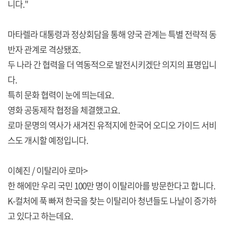
니다."
마타렐라 대통령과 정상회담을 통해 양국 관계는 특별 전략적 동
반자 관계로 격상됐죠.
두 나라 간 협력을 더 역동적으로 발전시키겠단 의지의 표명입니
다.
특히 문화 협력이 눈에 띄는데요.
영화 공동제작 협정을 체결했고요.
로마 문명의 역사가 새겨진 유적지에 한국어 오디오 가이드 서비
스도 개시할 예정입니다.
이혜진 / 이탈리아 로마>
한 해에만 우리 국민 100만 명이 이탈리아를 방문한다고 합니다.
K-컬처에 푹 빠져 한국을 찾는 이탈리아 청년들도 나날이 증가하
고 있다고 하는데요.