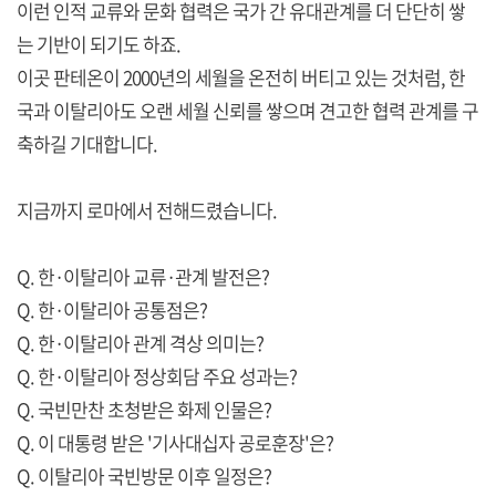
이런 인적 교류와 문화 협력은 국가 간 유대관계를 더 단단히 쌓
는 기반이 되기도 하죠.
이곳 판테온이 2000년의 세월을 온전히 버티고 있는 것처럼, 한
국과 이탈리아도 오랜 세월 신뢰를 쌓으며 견고한 협력 관계를 구
축하길 기대합니다.
지금까지 로마에서 전해드렸습니다.
Q. 한·이탈리아 교류·관계 발전은?
Q. 한·이탈리아 공통점은?
Q. 한·이탈리아 관계 격상 의미는?
Q. 한·이탈리아 정상회담 주요 성과는?
Q. 국빈만찬 초청받은 화제 인물은?
Q. 이 대통령 받은 '기사대십자 공로훈장'은?
Q. 이탈리아 국빈방문 이후 일정은?