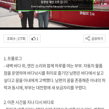
조회수 : 177회
1
공유하기
1. 프롤로그
- 새벽 바다 위, 엔진 소리와 함께 하루를 여는 부부. 자동차 물품
점을 운영하며 바다낚시를 취미로 즐기던 남편은 바다에서 살고
싶다고 꿈을 아내에게 고백했다. 남편의 꿈을 존중해준 아내의 허
락과 동시에, 부부는 대천항에 새 보금자리를 꾸렸다.
2. 아픈 시간을 지나 다시 바다로