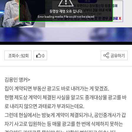
조회수 : 92회
0
공유하기
김용민 앵커>
집이 계약되면 부동산 광고도 바로 내려가는 게 맞겠죠.
현행 제도상 계약이 체결된 사실을 알고도 중개대상물 광고를 바
로 내리지 않으면 과태료가 부과되는데요.
그런데 현실에서는 밤늦게 계약이 체결되거나, 공인중개사가 갑
자기 사고로 입원하는 등 매물 광고를 한 번에 삭제하지 못하는