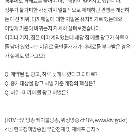
경우에도 과태료를 물어야 하는 상황이 벌어지고 있습니다.
정부가 불가피한 사정까지 일률적으로 제재하던 관행은 개선하
는 대신 허위, 미끼매물에 대한 처벌은 유지하기로 했는데요.
어떻게 기준이 바뀌는지 자세히 살펴보겠습니다.
이리나 기자, 집은 이미 계약됐는데 해당 집 매물 광고가 하루 이
틀 남아 있었다는 이유로 공인중개사가 과태료를 부과받은 경우
가 실제로 있다고요?
Q. 계약된 집 광고, 하루 늦게 내렸다고 과태료?
Q. 중개대상물 광고 처벌 기준 개정의 핵심은?
Q. 허위·미끼 매물 광고 처벌은?
( KTV 국민방송 케이블방송, 위성방송 ch164,
www.ktv.go.kr
)
< ⓒ 한국정책방송원 무단전재 및 재배포 금지 >