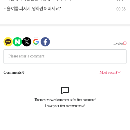
올 여름 피서지, 영화관 어떠세요?
00:35