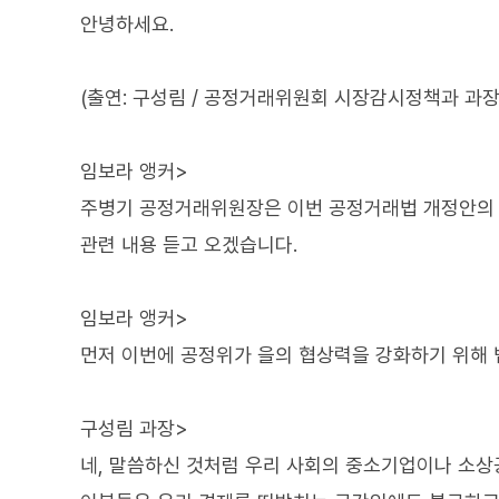
안녕하세요.
(출연: 구성림 / 공정거래위원회 시장감시정책과 과장
임보라 앵커>
주병기 공정거래위원장은 이번 공정거래법 개정안의 
관련 내용 듣고 오겠습니다.
임보라 앵커>
먼저 이번에 공정위가 을의 협상력을 강화하기 위해 
구성림 과장>
네, 말씀하신 것처럼 우리 사회의 중소기업이나 소상공