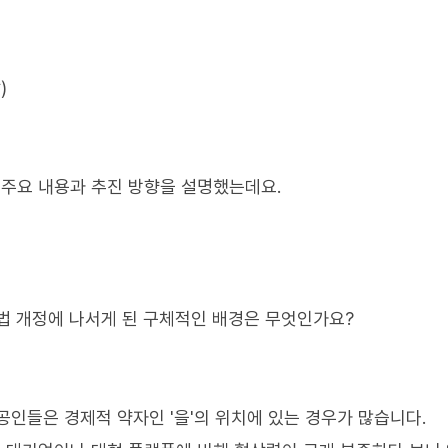
)
주요 내용과 추진 방향을 설명했는데요.
법 개정에 나서게 된 구체적인 배경은 무엇인가요?
인들은 경제적 약자인 '을'의 위치에 있는 경우가 많습니다.