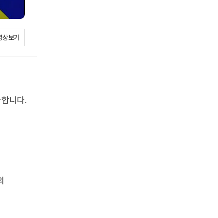
영상보기
화합니다.
의