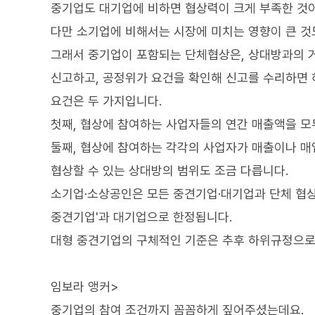
중기업도 대기업에 비하면 협상력이 크게 부족한 것
다만 소기업에 비해서는 시장에 미치는 영향이 큰 것
그래서 중기업이 포함되는 단체협상은, 상대방과의 거
신고하고, 공정위가 요건을 확인해 신고를 수리하면
요건은 두 가지입니다.
첫째, 협상에 참여하는 사업자들의 연간 매출액을 모
둘째, 협상에 참여하는 각각의 사업자가 매출이나 매
협상할 수 있는 상대방의 범위도 조금 다릅니다.
소기업·소상공인은 모든 중견기업·대기업과 단체 협상
중견기업'과 대기업으로 한정됩니다.
대형 중견기업의 구체적인 기준은 추후 하위규정으로
임보라 앵커>
중기업의 참여 조건까지 꼼꼼하게 짚어주셨는데요.