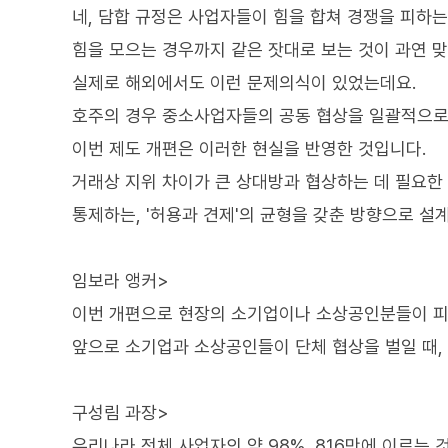
네, 담합 규정은 사업자들이 힘을 합쳐 경쟁을 피하
힘을 모으는 경우까지 같은 잣대로 보는 것이 과연 
실제로 해외에서도 이런 문제의식이 있었는데요.
호주의 경우 중소사업자들의 공동 협상을 일괄적으로
이번 제도 개편은 이러한 현실을 반영한 것입니다.
거래상 지위 차이가 큰 상대방과 협상하는 데 필요한
통제하는, '허용과 견제'의 균형을 갖춘 방향으로 설
임보라 앵커>
이번 개편으로 현장의 소기업이나 소상공인분들이 피부
앞으로 소기업과 소상공인들이 단체 협상을 벌일 때,
구성림 과장>
우리나라 전체 사업자의 약 98%, 816만에 이르는