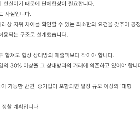
이 현실이기 때문에 단체협상이 필요합니다.
도 사실입니다.
래상 지위 차이를 확인할 수 있는 최소한의 요건을 갖추어 공
 허용되는 구조로 설계했습니다.
두 합쳐도 협상 상대방의 매출액보다 작아야 합니다.
입의 30% 이상을 그 상대방과의 거래에 의존하고 있어야 합니다
이 가능한 반면, 중기업이 포함되면 일정 규모 이상의 '대형
 정할 계획입니다