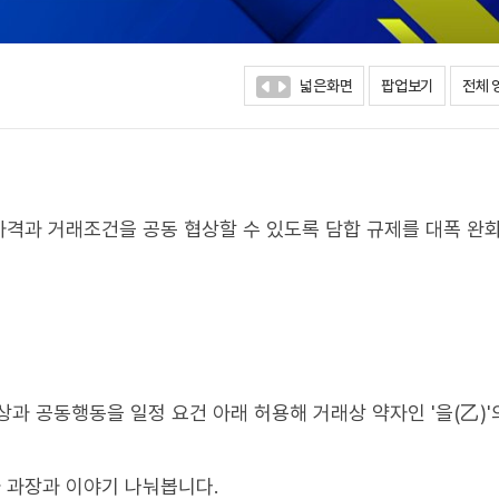
넓은화면
팝업보기
전체 
격과 거래조건을 공동 협상할 수 있도록 담합 규제를 대폭 완
과 공동행동을 일정 요건 아래 허용해 거래상 약자인 '을(乙)'
 과장과 이야기 나눠봅니다.