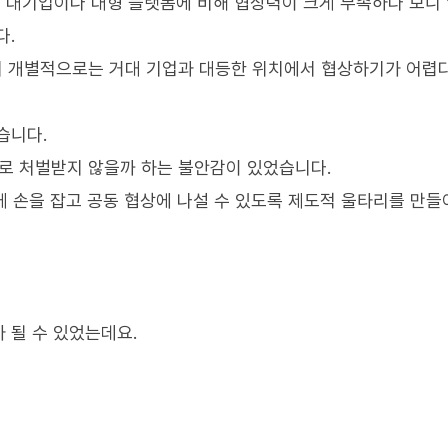
 대기업이나 대형 플랫폼에 비해 협상력이 크게 부족하다 보니
다.
해서 개별적으로는 거대 기업과 대등한 위치에서 협상하기가 어렵
습니다.
으로 처벌받지 않을까 하는 불안감이 있었습니다.
함께 손을 잡고 공동 협상에 나설 수 있도록 제도적 울타리를 만들
 될 수 있었는데요.