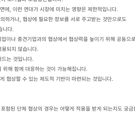
반면에, 이런 연대가 시장에 미치는 영향은 제한적입니다.
의하거나, 협상에 필요한 정보를 서로 주고받는 것만으로도
습니다.
기업이나 중견기업과의 협상에서 협상력을 높이기 위해 공동으
적용되지 않습니다.
어드는 것입니다.
기 위해 함께 대응하는 것이 가능해집니다.
게 협상할 수 있는 제도적 기반이 마련되는 것입니다.
이 포함된 단체 협상의 경우는 어떻게 적용을 받게 되는지도 궁금