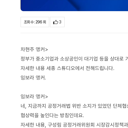
3
조회수 : 296 회
차현주 앵커>
정부가 중소기업과 소상공인이 대기업 등을 상대로 가
자세한 내용 세종 스튜디오에서 전해드립니다.
임보라 앵커.
임보라 앵커>
네, 지금까지 공정거래법 위반 소지가 있었던 단체협상
협상력을 높인다는 방침인데요.
자세한 내용, 구성림 공정거래위원회 시장감시정책과