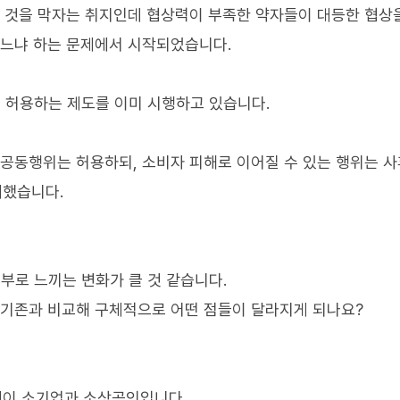
는 것을 막자는 취지인데 협상력이 부족한 약자들이 대등한 협상
맞느냐 하는 문제에서 시작되었습니다.
 허용하는 제도를 이미 시행하고 있습니다.
 공동행위는 허용하되, 소비자 피해로 이어질 수 있는 행위는 
계했습니다.
로 느끼는 변화가 클 것 같습니다.
 기존과 비교해 구체적으로 어떤 점들이 달라지게 되나요?
 것이 소기업과 소상공인입니다.