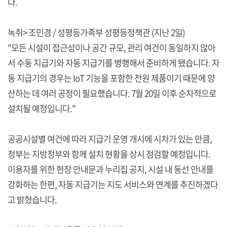
다.
녹취> 조민경 / 성평등가족부 성평등정책관 (지난 2일)
"모든 시설이 접근성이나 공간 규모, 관리 여건이 동일하지 않아
서 수동 지급기와 자동 지급기를 병행해서 준비하게 됐습니다. 자
동 지급기의 경우는 IoT 기능을 포함한 전원 제품이기 때문에 양
산하는 데 여러 공정이 필요했습니다. 7월 20일 이후 순차적으로
설치될 예정입니다."
공공시설별 여건에 따라 지급기 운영 개시에 시차가 있는 만큼,
정부는 지방정부와 함께 설치 현황을 상시 점검할 예정입니다.
이용자를 위한 현장 안내문과 누리집 공지, 시설 내 동선 안내를
강화하는 한편, 자동 지급기는 지도 서비스와 연계를 추진하겠다
고 밝혔습니다.