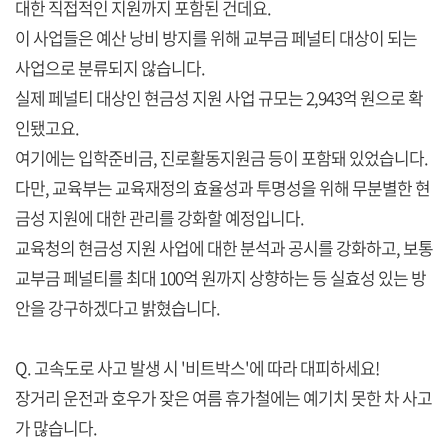
대한 직접적인 지원까지 포함된 건데요.
이 사업들은 예산 낭비 방지를 위해 교부금 페널티 대상이 되는
사업으로 분류되지 않습니다.
실제 페널티 대상인 현금성 지원 사업 규모는 2,943억 원으로 확
인됐고요.
여기에는 입학준비금, 진로활동지원금 등이 포함돼 있었습니다.
다만, 교육부는 교육재정의 효율성과 투명성을 위해 무분별한 현
금성 지원에 대한 관리를 강화할 예정입니다.
교육청의 현금성 지원 사업에 대한 분석과 공시를 강화하고, 보통
교부금 페널티를 최대 100억 원까지 상향하는 등 실효성 있는 방
안을 강구하겠다고 밝혔습니다.
Q. 고속도로 사고 발생 시 '비트박스'에 따라 대피하세요!
장거리 운전과 호우가 잦은 여름 휴가철에는 예기치 못한 차 사고
가 많습니다.