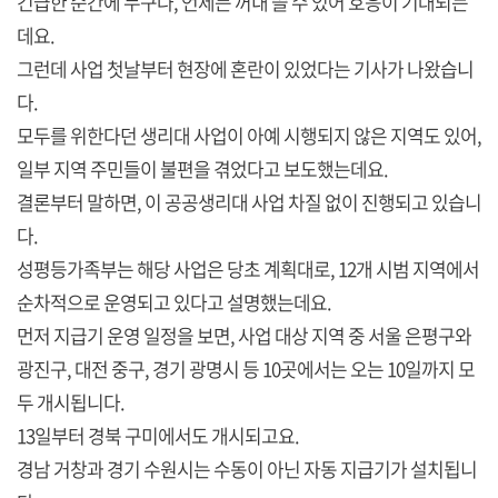
긴급한 순간에 누구나, 언제든 꺼내 쓸 수 있어 호응이 기대되는
데요.
그런데 사업 첫날부터 현장에 혼란이 있었다는 기사가 나왔습니
다.
모두를 위한다던 생리대 사업이 아예 시행되지 않은 지역도 있어,
일부 지역 주민들이 불편을 겪었다고 보도했는데요.
결론부터 말하면, 이 공공생리대 사업 차질 없이 진행되고 있습니
다.
성평등가족부는 해당 사업은 당초 계획대로, 12개 시범 지역에서
순차적으로 운영되고 있다고 설명했는데요.
먼저 지급기 운영 일정을 보면, 사업 대상 지역 중 서울 은평구와
광진구, 대전 중구, 경기 광명시 등 10곳에서는 오는 10일까지 모
두 개시됩니다.
13일부터 경북 구미에서도 개시되고요.
경남 거창과 경기 수원시는 수동이 아닌 자동 지급기가 설치됩니