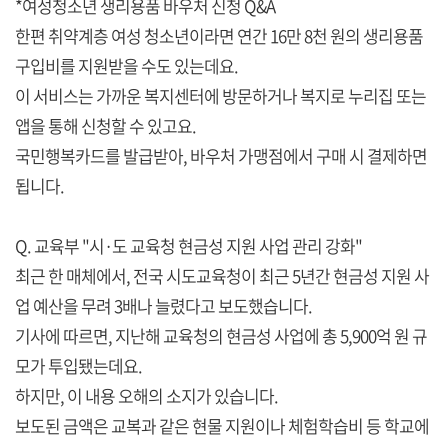
*여성청소년 생리용품 바우처 신청 Q&A
한편 취약계층 여성 청소년이라면 연간 16만 8천 원의 생리용품
구입비를 지원받을 수도 있는데요.
이 서비스는 가까운 복지센터에 방문하거나 복지로 누리집 또는
앱을 통해 신청할 수 있고요.
국민행복카드를 발급받아, 바우처 가맹점에서 구매 시 결제하면
됩니다.
Q. 교육부 "시·도 교육청 현금성 지원 사업 관리 강화"
최근 한 매체에서, 전국 시도교육청이 최근 5년간 현금성 지원 사
업 예산을 무려 3배나 늘렸다고 보도했습니다.
기사에 따르면, 지난해 교육청의 현금성 사업에 총 5,900억 원 규
모가 투입됐는데요.
하지만, 이 내용 오해의 소지가 있습니다.
보도된 금액은 교복과 같은 현물 지원이나 체험학습비 등 학교에