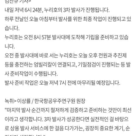
김찬규 기자>
내일 저녁 6시 24분, 누리호의 3차 발사가 진행됩니다.
하루 전날인 오늘 아침부터 발사를 위한 최종 작업이 진행되고 있
습니다.
누리호는 오전 8시 57분 발사대에 도착해 기립을 준비하고 있습
니다.
오전 중 발사대에 바로 서는 누리호는 오늘 오후 전원과 추진제
등을 충전하는 엄빌리칼이 연결되고, 기밀점검이 진행되는 등 발
사 준비작업이 수행됩니다.
발사 준비 작업은 오늘 저녁 7시 전에 마무리될 예정입니다.
녹취> 이상률 / 한국항공우주연구원 원장
"마지막 발사 순간까지 철저하게 검증하고 준비하는 것만이 최선
이라고 생각합니다. 3차 발사가 성공한다면 실전적인 걸 바탕으
로 상용 발사 서비스에 한 걸음 다가가는, 굉장히 중요한 계기, 순