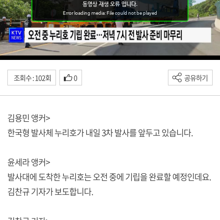
조회수 : 102회
0
공유하기
김용민 앵커>
한국형 발사체 누리호가 내일 3차 발사를 앞두고 있습니다.
윤세라 앵커>
발사대에 도착한 누리호는 오전 중에 기립을 완료할 예정인데요.
김찬규 기자가 보도합니다.