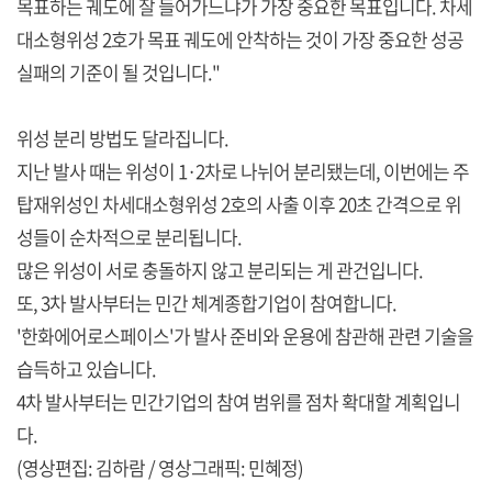
목표하는 궤도에 잘 들어가느냐가 가장 중요한 목표입니다. 차세
대소형위성 2호가 목표 궤도에 안착하는 것이 가장 중요한 성공
실패의 기준이 될 것입니다."
위성 분리 방법도 달라집니다.
지난 발사 때는 위성이 1·2차로 나뉘어 분리됐는데, 이번에는 주
탑재위성인 차세대소형위성 2호의 사출 이후 20초 간격으로 위
성들이 순차적으로 분리됩니다.
많은 위성이 서로 충돌하지 않고 분리되는 게 관건입니다.
또, 3차 발사부터는 민간 체계종합기업이 참여합니다.
'한화에어로스페이스'가 발사 준비와 운용에 참관해 관련 기술을
습득하고 있습니다.
4차 발사부터는 민간기업의 참여 범위를 점차 확대할 계획입니
다.
(영상편집: 김하람 / 영상그래픽: 민혜정)