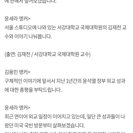
에 관해서 짚어보겠습니다.
윤세라 앵커>
서울 스튜디오에 나와 있는 서강대학교 국제대학원의 김재천 교
수와 이야기 나눠봅니다.
(출연: 김재천 / 서강대학교 국제대학원 교수)
김용민 앵커>
구체적인 이야기에 앞서서 지난 1년간의 윤석열 정부 외교 성과
에 대한 총평을 부탁드립니다.
윤세라 앵커>
최근 연이어 외교 일정이 이어지고 있는데, 일단 큰 성과들이 나
왔던 미국 국빈 방문부터 살펴보겠습니다.