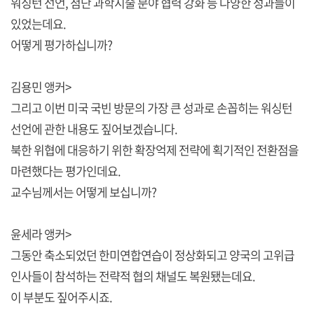
워싱턴 선언, 첨단 과학시술 분야 협력 강화 등 다양한 성과들이
있었는데요.
어떻게 평가하십니까?
김용민 앵커>
그리고 이번 미국 국빈 방문의 가장 큰 성과로 손꼽히는 워싱턴
선언에 관한 내용도 짚어보겠습니다.
북한 위협에 대응하기 위한 확장억제 전략에 획기적인 전환점을
마련했다는 평가인데요.
교수님께서는 어떻게 보십니까?
윤세라 앵커>
그동안 축소되었던 한미연합연습이 정상화되고 양국의 고위급
인사들이 참석하는 전략적 협의 채널도 복원됐는데요.
이 부분도 짚어주시죠.