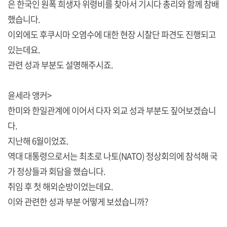
은 한국인 원폭 희생자 위령비를 찾아서 기시다 총리와 함께 참배
했습니다.
이외에도 후쿠시마 오염수에 대한 현장 시찰단 파견도 진행되고
있는데요.
관련 성과 부분도 설명해주시죠.
윤세라 앵커>
한미와 한일관계에 이어서 다자 외교 성과 부분도 짚어보겠습니
다.
지난해 6월이었죠.
역대 대통령으로서는 최초로 나토(NATO) 정상회의에 참석해 국
가 정상들과 회담을 했습니다.
취임 후 첫 해외순방이었는데요.
이와 관련한 성과 부분 어떻게 보셨습니까?