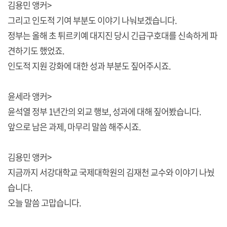
김용민 앵커>
그리고 인도적 기여 부분도 이야기 나눠보겠습니다.
정부는 올해 초 튀르키예 대지진 당시 긴급구호대를 신속하게 파
견하기도 했었죠.
인도적 지원 강화에 대한 성과 부분도 짚어주시죠.
윤세라 앵커>
윤석열 정부 1년간의 외교 행보, 성과에 대해 짚어봤습니다.
앞으로 남은 과제, 마무리 말씀 해주시죠.
김용민 앵커>
지금까지 서강대학교 국제대학원의 김재천 교수와 이야기 나눴
습니다.
오늘 말씀 고맙습니다.