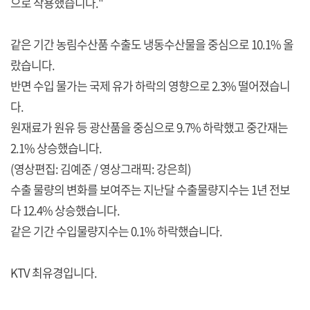
으로 작용했습니다."
같은 기간 농림수산품 수출도 냉동수산물을 중심으로 10.1% 올
랐습니다.
반면 수입 물가는 국제 유가 하락의 영향으로 2.3% 떨어졌습니
다.
원재료가 원유 등 광산품을 중심으로 9.7% 하락했고 중간재는
2.1% 상승했습니다.
(영상편집: 김예준 / 영상그래픽: 강은희)
수출 물량의 변화를 보여주는 지난달 수출물량지수는 1년 전보
다 12.4% 상승했습니다.
같은 기간 수입물량지수는 0.1% 하락했습니다.
KTV 최유경입니다.