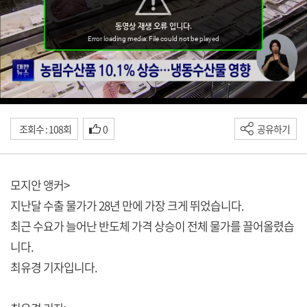
조회수 : 108회
0
공유하기
모지안 앵커>
지난달 수출 물가가 28년 만에 가장 크게 뛰었습니다.
최근 수요가 늘어난 반도체 가격 상승이 전체 물가를 끌어올렸습
니다.
최유경 기자입니다.