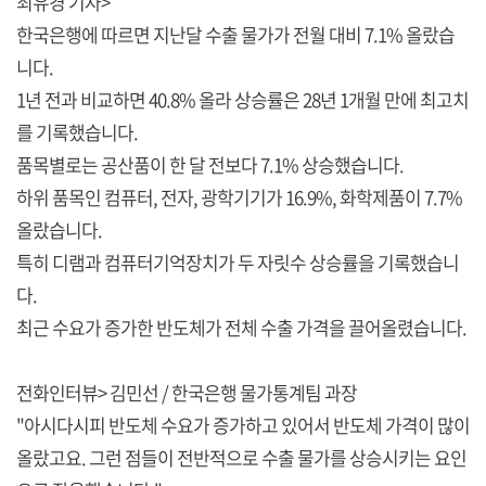
최유경 기자>
한국은행에 따르면 지난달 수출 물가가 전월 대비 7.1% 올랐습
니다.
1년 전과 비교하면 40.8% 올라 상승률은 28년 1개월 만에 최고치
를 기록했습니다.
품목별로는 공산품이 한 달 전보다 7.1% 상승했습니다.
하위 품목인 컴퓨터, 전자, 광학기기가 16.9%, 화학제품이 7.7%
올랐습니다.
특히 디램과 컴퓨터기억장치가 두 자릿수 상승률을 기록했습니
다.
최근 수요가 증가한 반도체가 전체 수출 가격을 끌어올렸습니다.
전화인터뷰> 김민선 / 한국은행 물가통계팀 과장
"아시다시피 반도체 수요가 증가하고 있어서 반도체 가격이 많이
올랐고요. 그런 점들이 전반적으로 수출 물가를 상승시키는 요인