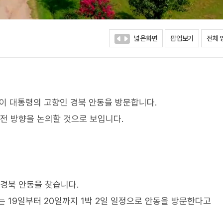
넓은화면
팝업보기
전체 
 이 대통령의 고향인 경북 안동을 방문합니다.
발전 방향을 논의할 것으로 보입니다.
 경북 안동을 찾습니다.
 19일부터 20일까지 1박 2일 일정으로 안동을 방문한다고