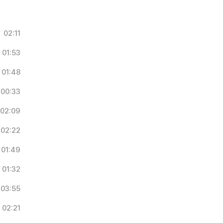
02:11
01:53
01:48
00:33
02:09
02:22
01:49
01:32
03:55
02:21