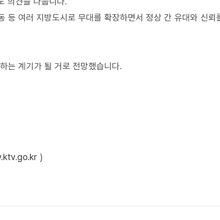
도 의견을 나눕니다.
동 등 여러 지방도시로 무대를 확장하면서 정상 간 유대와 신뢰
 하는 계기가 될 거로 전망했습니다.
ktv.go.kr
)