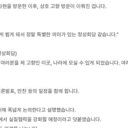
라현을 방문한 이후, 상호 고향 방문이 이뤄진 겁니다.
게 뵙게 돼서 정말 특별한 의미가 있는 정상회담 같습니다."
정상회담)
여러분을 제 고향인 이곳, 나라에 모실 수 있게 되었습니다. 
언론발표, 만찬 등의 일정을 함께 합니다.
대해 폭넓게 논의한다고 설명했습니다.
분야에서 실질협력을 강화할 예정이라고 덧붙였습니다.