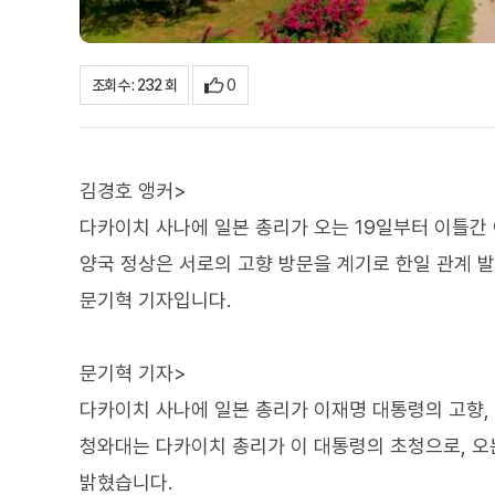
0
조회수 : 232 회
김경호 앵커>
다카이치 사나에 일본 총리가 오는 19일부터 이틀간
양국 정상은 서로의 고향 방문을 계기로 한일 관계 
문기혁 기자입니다.
문기혁 기자>
다카이치 사나에 일본 총리가 이재명 대통령의 고향,
청와대는 다카이치 총리가 이 대통령의 초청으로, 오는
밝혔습니다.