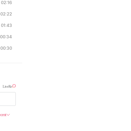
02:16
02:22
01:43
00:34
00:30