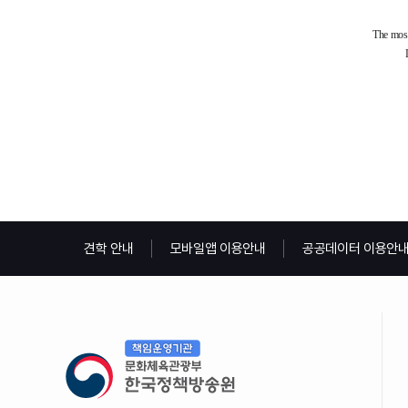
견학 안내
모바일앱 이용안내
공공데이터 이용안