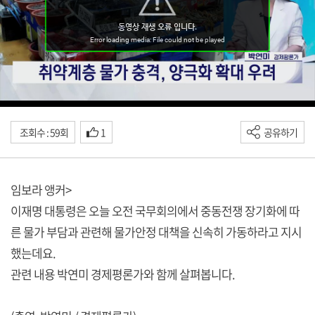
조회수 : 59회
1
공유하기
임보라 앵커>
이재명 대통령은 오늘 오전 국무회의에서 중동전쟁 장기화에 따
른 물가 부담과 관련해 물가안정 대책을 신속히 가동하라고 지시
했는데요.
관련 내용 박연미 경제평론가와 함께 살펴봅니다.