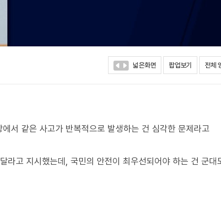
넓은화면
팝업보기
전체 
장에서 같은 사고가 반복적으로 발생하는 건 심각한 문제라고
해달라고 지시했는데, 국민의 안전이 최우선되어야 하는 건 군대