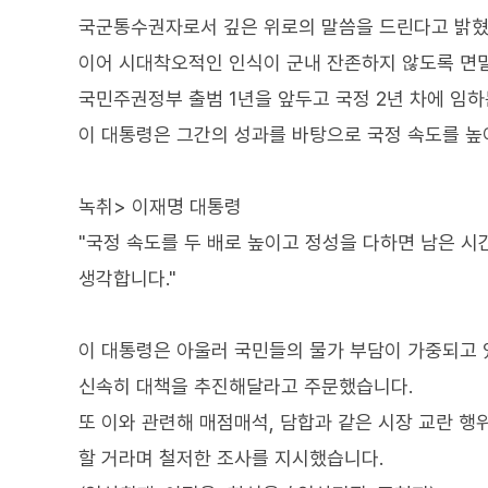
국군통수권자로서 깊은 위로의 말씀을 드린다고 밝혔
이어 시대착오적인 인식이 군내 잔존하지 않도록 면밀
국민주권정부 출범 1년을 앞두고 국정 2년 차에 임하
이 대통령은 그간의 성과를 바탕으로 국정 속도를 높
녹취> 이재명 대통령
"국정 속도를 두 배로 높이고 정성을 다하면 남은 시간
생각합니다."
이 대통령은 아울러 국민들의 물가 부담이 가중되고 
신속히 대책을 추진해달라고 주문했습니다.
또 이와 관련해 매점매석, 담합과 같은 시장 교란 행
할 거라며 철저한 조사를 지시했습니다.