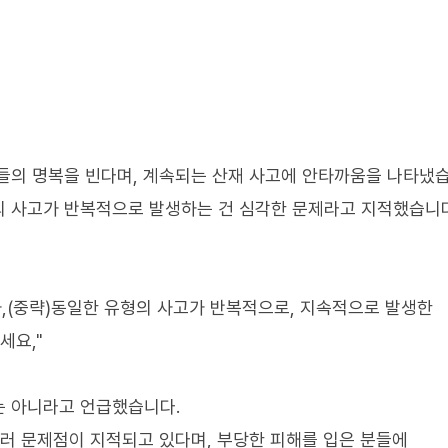
들의 명복을 빈다며, 계속되는 산재 사고에 안타까움을 나타냈습
의 사고가 반복적으로 발생하는 건 심각한 문제라고 지적했습니다
가,(중략)동일한 유형의 사고가 반복적으로, 지속적으로 발생한
세요,"
는 아니라고 언급했습니다.
여러 문제점이 지적되고 있다며, 부당한 피해를 입은 분들에