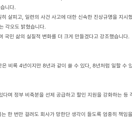
습니다.
히 살피고, 일련의 사건 사고에 대한 신속한 진상규명을 지시
는 각오도 밝혔습니다.
여 국민 삶의 실질적 변화를 더 크게 만들겠다고 강조했습니다.
은 비록 4년이지만 8년과 같이 쓸 수 있다, 8년처럼 일할 수 
있다며 정부 비축분을 선제 공급하고 할인 지원을 강화하는 등 
위는 한 번만 걸려도 회사가 망한단 생각이 들도록 엄중히 책임