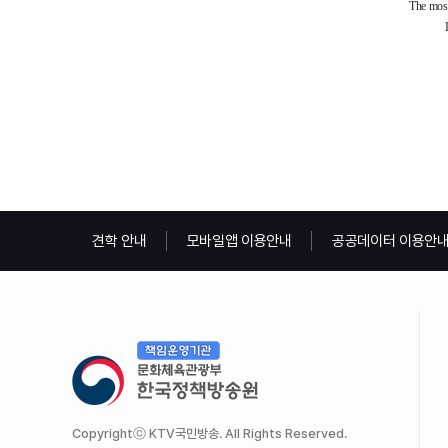
견학 안내
모바일앱 이용안내
공공데이터 이용안
Copyrightⓒ KTV국민방송. All Rights Reserved.