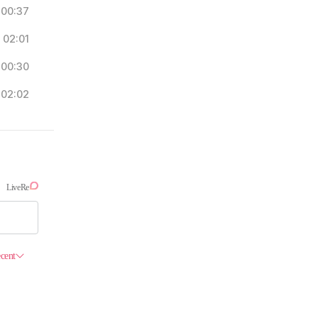
00:37
02:01
00:30
02:02