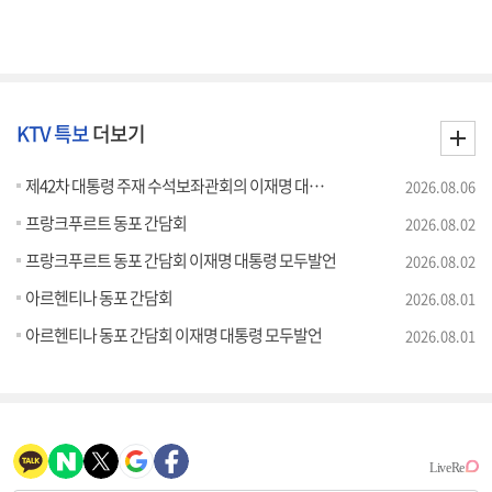
KTV 특보
더보기
제42차 대통령 주재 수석보좌관회의 이재명 대통령 모두말씀
2026.08.06
프랑크푸르트 동포 간담회
2026.08.02
프랑크푸르트 동포 간담회 이재명 대통령 모두발언
2026.08.02
아르헨티나 동포 간담회
2026.08.01
아르헨티나 동포 간담회 이재명 대통령 모두발언
2026.08.01