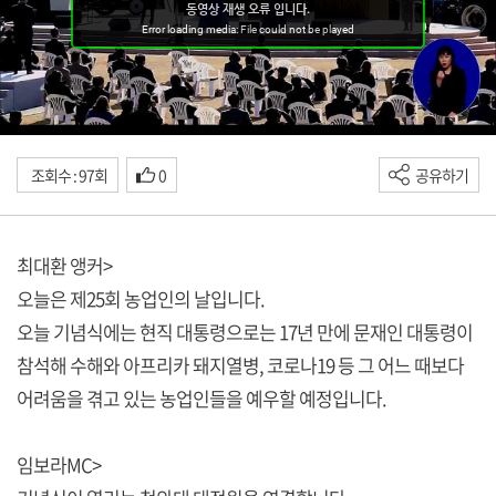
조회수 : 97회
0
공유하기
최대환 앵커>
오늘은 제25회 농업인의 날입니다.
오늘 기념식에는 현직 대통령으로는 17년 만에 문재인 대통령이
참석해 수해와 아프리카 돼지열병, 코로나19 등 그 어느 때보다
어려움을 겪고 있는 농업인들을 예우할 예정입니다.
임보라MC>