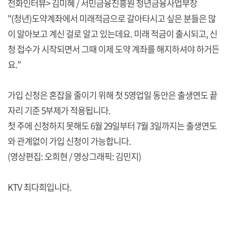
전화인터뷰> 김미혜 / 서민금융진흥원 청년금융사업부장
"(청년)도약계좌에서 미래적금으로 갈아타시고 싶은 분들은 많
이 알아보고 계신 걸로 알고 있는데요. 미래 적금이 출시되고, 신
청 접수가 시작되면서 그때 이제 도약 계좌를 해지하셔야 하거든
요."
가입 신청은 혼잡을 줄이기 위해 첫 5영업일 동안은 출생연도 끝
자리 기준 5부제가 적용됩니다.
첫 주에 신청하지 못해도 6월 29일부터 7월 3일까지는 출생연도
와 관계없이 가입 신청이 가능합니다.
(영상편집: 오희현 / 영상그래픽: 김민지)
KTV 최다희입니다.