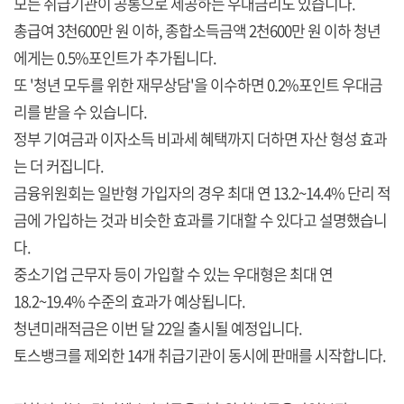
모든 취급기관이 공통으로 제공하는 우대금리도 있습니다.
총급여 3천600만 원 이하, 종합소득금액 2천600만 원 이하 청년
에게는 0.5%포인트가 추가됩니다.
또 '청년 모두를 위한 재무상담'을 이수하면 0.2%포인트 우대금
리를 받을 수 있습니다.
정부 기여금과 이자소득 비과세 혜택까지 더하면 자산 형성 효과
는 더 커집니다.
금융위원회는 일반형 가입자의 경우 최대 연 13.2~14.4% 단리 적
금에 가입하는 것과 비슷한 효과를 기대할 수 있다고 설명했습니
다.
중소기업 근무자 등이 가입할 수 있는 우대형은 최대 연
18.2~19.4% 수준의 효과가 예상됩니다.
청년미래적금은 이번 달 22일 출시될 예정입니다.
토스뱅크를 제외한 14개 취급기관이 동시에 판매를 시작합니다.