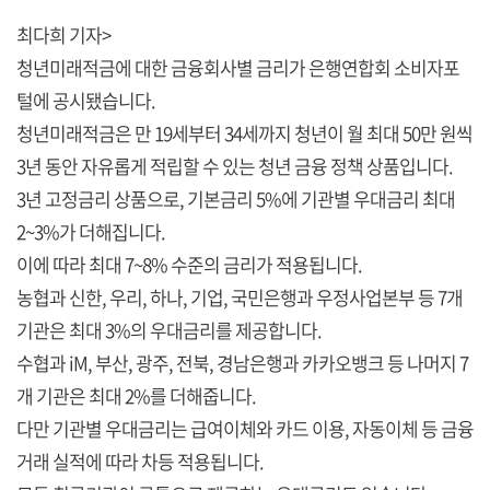
최다희 기자>
청년미래적금에 대한 금융회사별 금리가 은행연합회 소비자포
털에 공시됐습니다.
청년미래적금은 만 19세부터 34세까지 청년이 월 최대 50만 원씩
3년 동안 자유롭게 적립할 수 있는 청년 금융 정책 상품입니다.
3년 고정금리 상품으로, 기본금리 5%에 기관별 우대금리 최대
2~3%가 더해집니다.
이에 따라 최대 7~8% 수준의 금리가 적용됩니다.
농협과 신한, 우리, 하나, 기업, 국민은행과 우정사업본부 등 7개
기관은 최대 3%의 우대금리를 제공합니다.
수협과 iM, 부산, 광주, 전북, 경남은행과 카카오뱅크 등 나머지 7
개 기관은 최대 2%를 더해줍니다.
다만 기관별 우대금리는 급여이체와 카드 이용, 자동이체 등 금융
거래 실적에 따라 차등 적용됩니다.