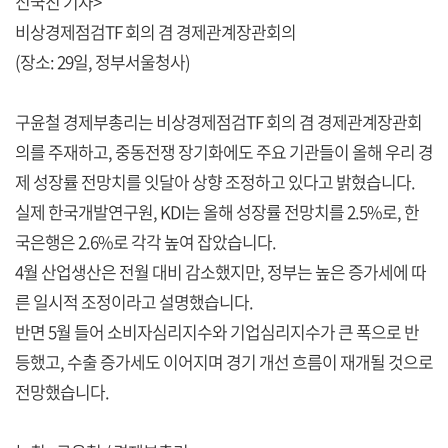
신국진 기자>
비상경제점검TF 회의 겸 경제관계장관회의
(장소: 29일, 정부서울청사)
구윤철 경제부총리는 비상경제점검TF 회의 겸 경제관계장관회
의를 주재하고, 중동전쟁 장기화에도 주요 기관들이 올해 우리 경
제 성장률 전망치를 잇달아 상향 조정하고 있다고 밝혔습니다.
실제 한국개발연구원, KDI는 올해 성장률 전망치를 2.5%로, 한
국은행은 2.6%로 각각 높여 잡았습니다.
4월 산업생산은 전월 대비 감소했지만, 정부는 높은 증가세에 따
른 일시적 조정이라고 설명했습니다.
반면 5월 들어 소비자심리지수와 기업심리지수가 큰 폭으로 반
등했고, 수출 증가세도 이어지며 경기 개선 흐름이 재개될 것으로
전망했습니다.