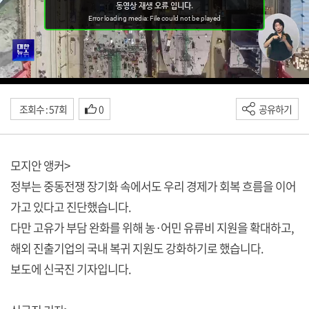
조회수 : 57회
0
공유하기
모지안 앵커>
정부는 중동전쟁 장기화 속에서도 우리 경제가 회복 흐름을 이어
가고 있다고 진단했습니다.
다만 고유가 부담 완화를 위해 농·어민 유류비 지원을 확대하고,
해외 진출기업의 국내 복귀 지원도 강화하기로 했습니다.
보도에 신국진 기자입니다.