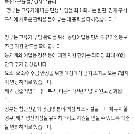
녹취> 구윤철 / 경제부총리
"정부는 고유가에 따른 민생 부담을 최소화하는 한편, 경제 구석
구석에 새로운 활력을 불어넣는 데 총력을 다하겠습니다."
정부는 고유가 부담 완화를 위해 농림어업용 면세유 유가연동보
조금 지원 한도를 확대합니다.
농기계와 어업용 경유 등에 대한 지원 단가는 리터당 최대 40원
안팎 추가 인상됩니다.
요소·요소수 수급 안정을 위한 매점매석 금지 조치도 오는 7월까
지 연장하기로 했습니다.
해외 진출기업의 국내 복귀, 이른바 '유턴기업' 지원도 강화됩니
다.
정부는 첨단산업과 공급망 분야 핵심 제조시설을 국내에 투자할
경우, 해외 생산거점을 유지하더라도 지원을 받을 수 있도록 기준
을 완화하기로 했습니다.