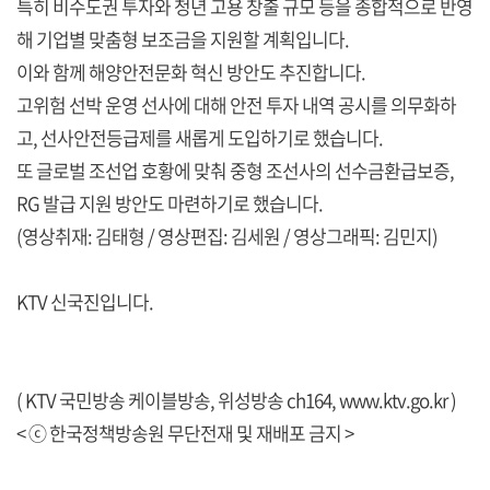
특히 비수도권 투자와 청년 고용 창출 규모 등을 종합적으로 반영
해 기업별 맞춤형 보조금을 지원할 계획입니다.
이와 함께 해양안전문화 혁신 방안도 추진합니다.
고위험 선박 운영 선사에 대해 안전 투자 내역 공시를 의무화하
고, 선사안전등급제를 새롭게 도입하기로 했습니다.
또 글로벌 조선업 호황에 맞춰 중형 조선사의 선수금환급보증,
RG 발급 지원 방안도 마련하기로 했습니다.
(영상취재: 김태형 / 영상편집: 김세원 / 영상그래픽: 김민지)
KTV 신국진입니다.
( KTV 국민방송 케이블방송, 위성방송 ch164,
www.ktv.go.kr
)
< ⓒ 한국정책방송원 무단전재 및 재배포 금지 >