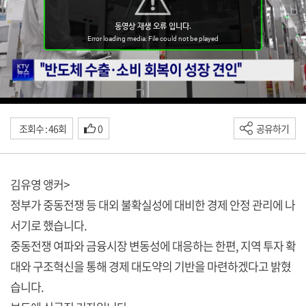
조회수 : 46회
0
공유하기
김유영 앵커>
정부가 중동전쟁 등 대외 불확실성에 대비한 경제 안정 관리에 나
서기로 했습니다.
중동전쟁 여파와 금융시장 변동성에 대응하는 한편, 지역 투자 확
대와 구조혁신을 통해 경제 대도약의 기반을 마련하겠다고 밝혔
습니다.