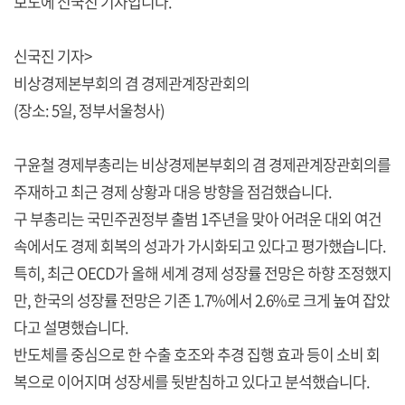
보도에 신국진 기자입니다.
신국진 기자>
비상경제본부회의 겸 경제관계장관회의
(장소: 5일, 정부서울청사)
구윤철 경제부총리는 비상경제본부회의 겸 경제관계장관회의를
주재하고 최근 경제 상황과 대응 방향을 점검했습니다.
구 부총리는 국민주권정부 출범 1주년을 맞아 어려운 대외 여건
속에서도 경제 회복의 성과가 가시화되고 있다고 평가했습니다.
특히, 최근 OECD가 올해 세계 경제 성장률 전망은 하향 조정했지
만, 한국의 성장률 전망은 기존 1.7%에서 2.6%로 크게 높여 잡았
다고 설명했습니다.
반도체를 중심으로 한 수출 호조와 추경 집행 효과 등이 소비 회
복으로 이어지며 성장세를 뒷받침하고 있다고 분석했습니다.