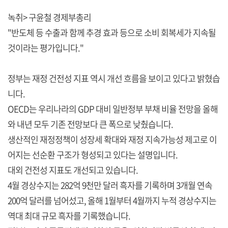
녹취> 구윤철 경제부총리
"반도체 등 수출과 함께 추경 효과 등으로 소비 회복세가 지속될
것이라는 평가입니다."
정부는 재정 건전성 지표 역시 개선 흐름을 보이고 있다고 밝혔습
니다.
OECD는 우리나라의 GDP 대비 일반정부 부채 비율 전망을 올해
와 내년 모두 기존 전망보다 큰 폭으로 낮췄습니다.
생산적인 재정정책이 성장세 확대와 재정 지속가능성 제고로 이
어지는 선순환 구조가 형성되고 있다는 설명입니다.
대외 건전성 지표도 개선되고 있습니다.
4월 경상수지는 282억 9천만 달러 흑자를 기록하며 3개월 연속
200억 달러를 넘어섰고, 올해 1월부터 4월까지 누적 경상수지는
역대 최대 규모 흑자를 기록했습니다.