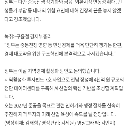
정부는 다만 중동전쟁 장기화와 금융·외환시장 변동성 확대, 민
생물가 부담 등 대내외 위험 요인에 대해 긴장의 끈을 놓지 않겠
다고 강조했습니다.
녹취> 구윤철 경제부총리
"정부는 중동전쟁 영향 등 민생경제를 더욱 단단히 챙기는 한편,
경제 대도약을 위한 구조혁신에 본격적으로 나서겠습니다."
정부는 이날 지역경제 활성화 방안도 논의했습니다.
지역활성화 투자펀드 7호 사업으로 전남 장성에 4천억 원 규모의
첨단 데이터센터를 구축해 AI 산업의 핵심 기반을 조성할 계획입
니다.
오는 2027년 준공을 목표로 관련 인허가와 행정 절차를 신속히
추진해 지역 투자와 미래 산업 육성에 속도를 낼 전망입니다.
(영상취재: 김태형 / 영상편집: 김세원 / 영상그래픽: 김민지)