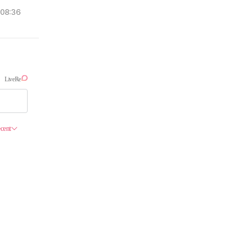
08:36