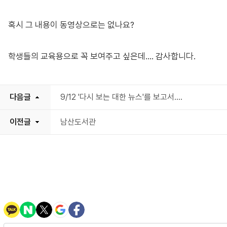
혹시 그 내용이 동영상으로는 없나요?
학생들의 교육용으로 꼭 보여주고 싶은데.... 감사합니다.
다음글
9/12 '다시 보는 대한 뉴스'를 보고서....
이전글
남산도서관