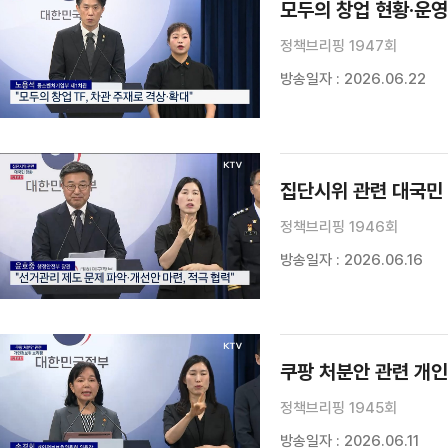
모두의 창업 현황·운영
정책브리핑 1947회
방송일자 : 2026.06.22
집단시위 관련 대국민
정책브리핑 1946회
방송일자 : 2026.06.16
쿠팡 처분안 관련 개
정책브리핑 1945회
방송일자 : 2026.06.11