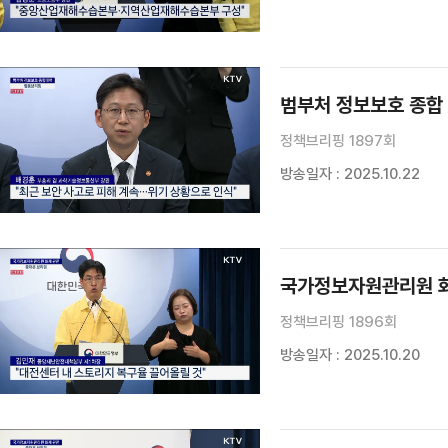
범부처 정보보호 종합
정책브리핑 1897회
방송일자 : 2025.10.22
국가정보자원관리원 화
정책브리핑 1896회
방송일자 : 2025.10.20