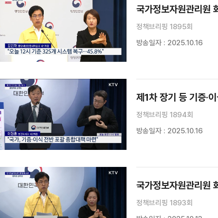
국가정보자원관리원 화
정책브리핑 1895회
방송일자 : 2025.10.16
제1차 장기 등 기증·
정책브리핑 1894회
방송일자 : 2025.10.16
국가정보자원관리원 화
정책브리핑 1893회