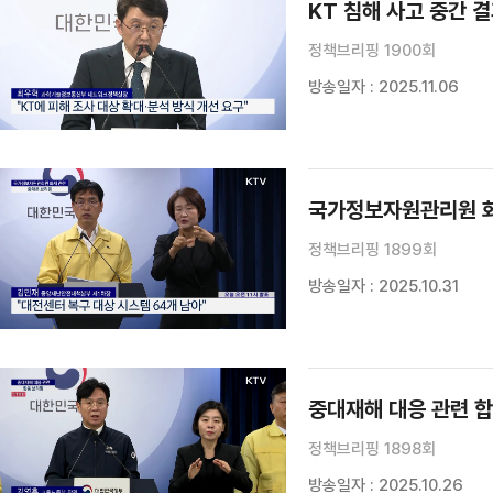
KT 침해 사고 중간 
정책브리핑 1900회
방송일자 : 2025.11.06
국가정보자원관리원 화
정책브리핑 1899회
방송일자 : 2025.10.31
중대재해 대응 관련 
정책브리핑 1898회
방송일자 : 2025.10.26