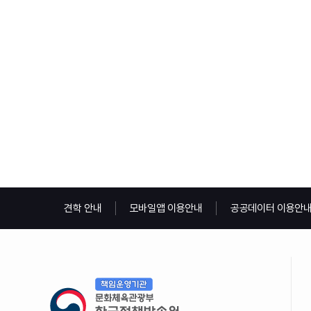
견학 안내
모바일앱 이용안내
공공데이터 이용안