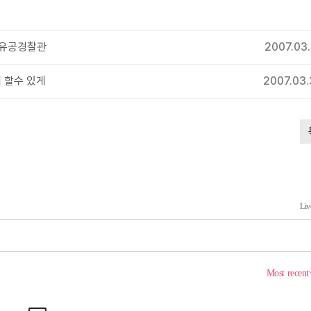
 유공경찰관
2007.03
 할수 있게
2007.03.