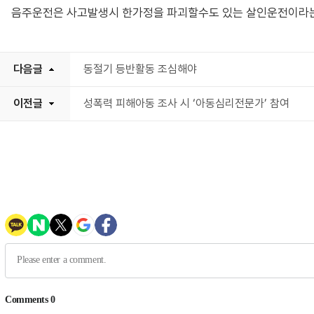
음주운전은 사고발생시 한가정을 파괴할수도 있는 살인운전이라는
다음글
동절기 등반활동 조심해야
이전글
성폭력 피해아동 조사 시 ‘아동심리전문가’ 참여