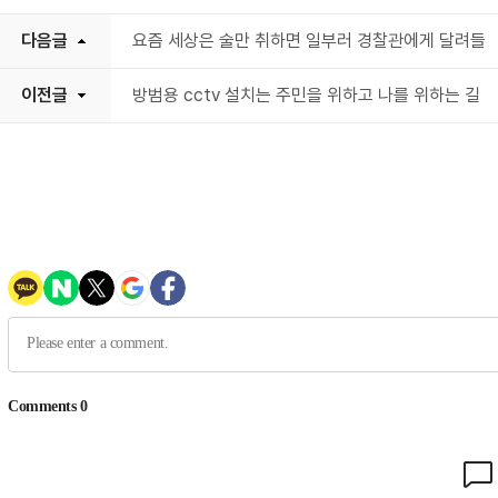
다음글
요즘 세상은 술만 취하면 일부러 경찰관에게 달려들
이전글
방범용 cctv 설치는 주민을 위하고 나를 위하는 길