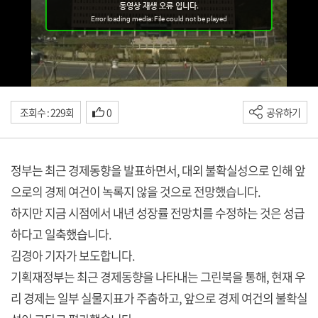
조회수 : 229회
0
공유하기
정부는 최근 경제동향을 발표하면서, 대외 불확실성으로 인해 앞
으로의 경제 여건이 녹록지 않을 것으로 전망했습니다.
하지만 지금 시점에서 내년 성장률 전망치를 수정하는 것은 성급
하다고 일축했습니다.
김경아 기자가 보도합니다.
기획재정부는 최근 경제동향을 나타내는 그린북을 통해, 현재 우
리 경제는 일부 실물지표가 주춤하고, 앞으로 경제 여건의 불확실