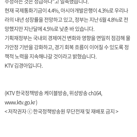
수정하는 것은 성급하다"고 일축했습니다.
현재 국제통화기금이 4.4%, 아시아개발은행이 4.3%로 우리나
라의 내년 성장률을 전망하고 있고, 정부는 지난 6월 4.8%로 전
망했지만 지난달에 4.5%로 낮춘 바 있습니다.
기획재정부는 국내외 경제여건 변화와 영향을 면밀히 점검해 물
가안정 기반을 강화하고, 경기 회복 흐름이 이어질 수 있도록 정
책적 노력을 지속해나갈 것이라고 밝혔습니다.
KTV 김경아입니다.
(KTV 한국정책방송 케이블방송, 위성방송 ch164,
www.ktv.go.kr )
< 저작권자 ⓒ 한국정책방송원 무단전재 및 재배포 금지 >