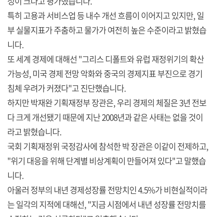
성이 크다고 평가했습니다.
특히 고용과 서비스업 등 내수 개선 흐름이 이어지고 있지만, 일
부 실물지표가 주춤하고 물가가 여전히 높은 수준이라고 밝혔습
니다.
또 세계 경제에 대해선 "그리스 디폴트와 유럽 재정위기의 확산
가능성, 미국 경제 전망 악화와 중국의 경제지표 부진으로 경기
침체 우려가 커졌다"고 진단했습니다.
하지만 박재완 기획재정부 장관은, 우리 경제의 체질은 3년 전보
다 크게 개선됐기 때문에 지난 2008년과 같은 사태는 없을 것이
라고 밝혔습니다.
국회 기획재정위 국정감사에 참석한 박 장관은 이같이 전제하고,
"위기 대응을 위해 단계별 비상계획이 만들어져 있다"고 말했습
니다.
아울러 정부의 내년 경제성장률 전망치인 4.5%가 비현실적이라
는 일각의 지적에 대해선, "지금 시점에서 내년 성장률 전망치를