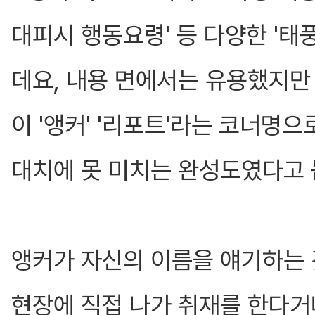
대피시 행동요령' 등 다양한 '태
데요, 내용 면에서는 유용했지만
이 '앵커' '리포트'라는 코너명
대치에 못 미치는 완성도였다고 
앵커가 자신의 이름을 얘기하는
현장에 직접 나가 취재를 한다거나