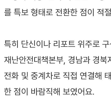
를 특보 형태로 전환한 점이 적
특히 단신이나 리포트 위주로 구
재난안전대책본부, 경남과 경북
전화 및 중계차로 직접 연결해 
한 점이 바람직해 보였어요.