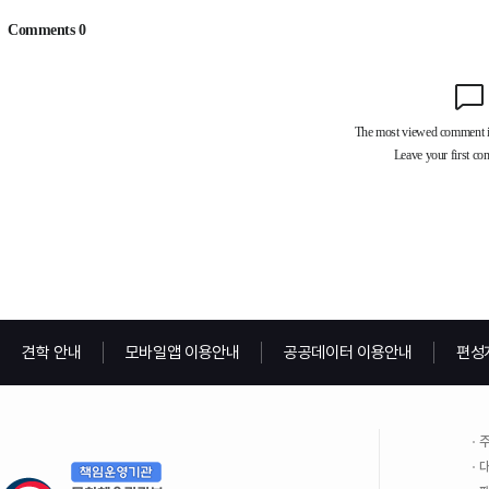
견학 안내
모바일앱 이용안내
공공데이터 이용안내
편성
주
대