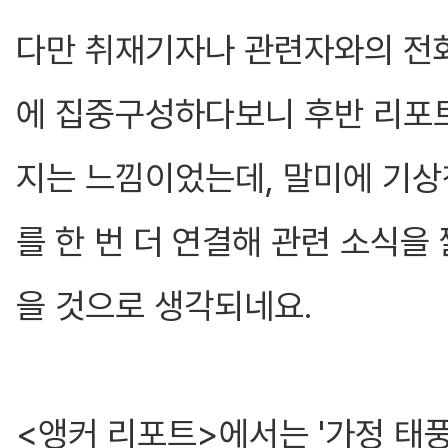
다만 취재기자나 관련자와의 전화
에 집중구성하다보니 후반 리포
지는 느낌이었는데, 말미에 기
를 한 번 더 연결해 관련 소식을
을 것으로 생각되네요.
<앵커 리포트>에서는 '가정 태풍