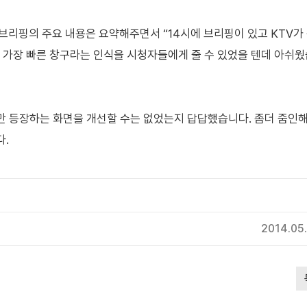
 브리핑의 주요 내용은 요약해주면서 “14시에 브리핑이 있고 KTV가
 가장 빠른 창구라는 인식을 시청자들에게 줄 수 있었을 텐데 아쉬웠
만 등장하는 화면을 개선할 수는 없었는지 답답했습니다. 좀더 줌인
다.
2014.05