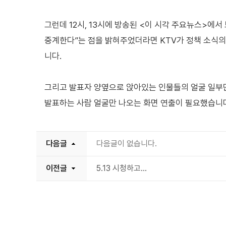
그런데 12시, 13시에 방송된 <이 시각 주요뉴스>에서
중계한다”는 점을 밝혀주었더라면 KTV가 정책 소식의
니다.
그리고 발표자 양옆으로 앉아있는 인물들의 얼굴 일부
발표하는 사람 얼굴만 나오는 화면 연출이 필요했습니
다음글
다음글이 없습니다.
이전글
5.13 시청하고...