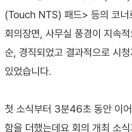
(Touch NTS) 패드> 등의 
회의장면, 사무실 풍경이 지속적
순, 경직되었고 결과적으로 시청
있었습니다.
첫 소식부터 3분46초 동안 이
함을 더했는데요 회의 개최 소식