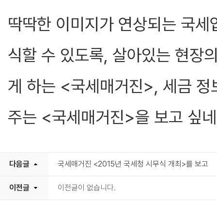
딱딱한 이미지가 연상되는 국세
식할 수 있도록, 살아있는 현장
게 하는 <국세매거진>, 세금 
주는 <국세매거진>을 보고 싶네
다음글
국세매거진 <2015년 국세청 시무식 개최>를 보고
이전글
이전글이 없습니다.