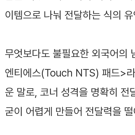
이템으로 나눠 전달하는 식의 
무엇보다도 불필요한 외국어의 
엔티에스(Touch NTS) 패드
운 말로, 코너 성격을 명확히 
굳이 어렵게 만들어 전달력을 떨