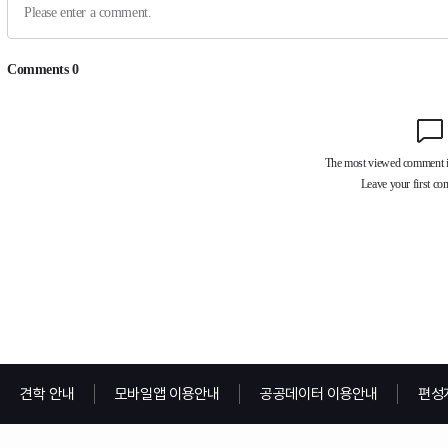
견학 안내
모바일앱 이용안내
공공데이터 이용안내
편성