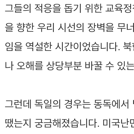
그들의 적응을 돕기 위한 교육정
을 향한 우리 시선의 장벽을 무
임을 역설한 시간이었습니다. 
나 오해를 상당부분 바꿀 수 있
그런데 독일의 경우는 동독에서 
땠는지 궁금해졌습니다. 미국난