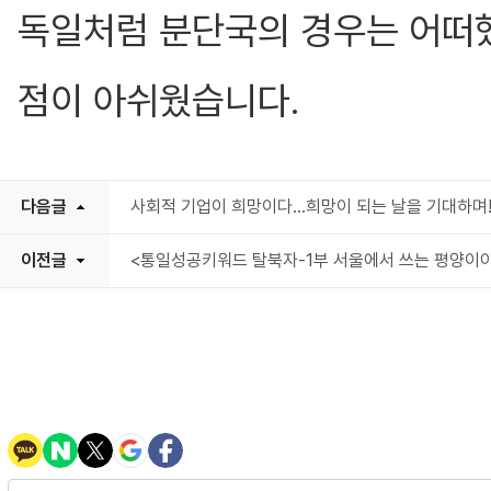
독일처럼 분단국의 경우는 어떠
점이 아쉬웠습니다.
다음글
사회적 기업이 희망이다...희망이 되는 날을 기대하며
이전글
<통일성공키워드 탈북자-1부 서울에서 쓰는 평양이