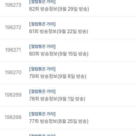
[철밥통은 가라]
198273
82회 방송정보(9월 29일 방송)
[철밥통은 가라]
198272
81회 방송정보(9월 22일 방송)
[철밥통은 가라]
198271
80회 방송정보(9월 15일 방송)
[철밥통은 가라]
198270
79회 방송정보(9월 8일 방송)
[철밥통은 가라]
198269
78회 방송정보(9월 1일 방송)
[철밥통은 가라]
198268
77회 방송정보(8월 25일 방송)