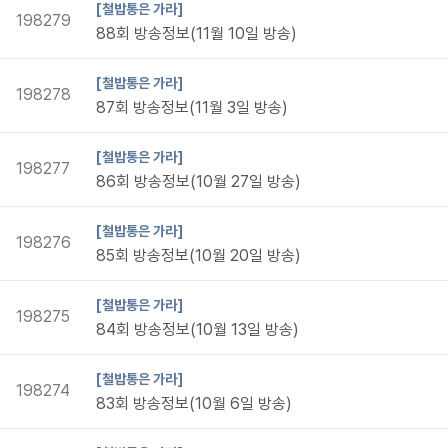
[철밥통은 가라]
198279
88회 방송정보(11월 10일 방송)
[철밥통은 가라]
198278
87회 방송정보(11월 3일 방송)
[철밥통은 가라]
198277
86회 방송정보(10월 27일 방송)
[철밥통은 가라]
198276
85회 방송정보(10월 20일 방송)
[철밥통은 가라]
198275
84회 방송정보(10월 13일 방송)
[철밥통은 가라]
198274
83회 방송정보(10월 6일 방송)