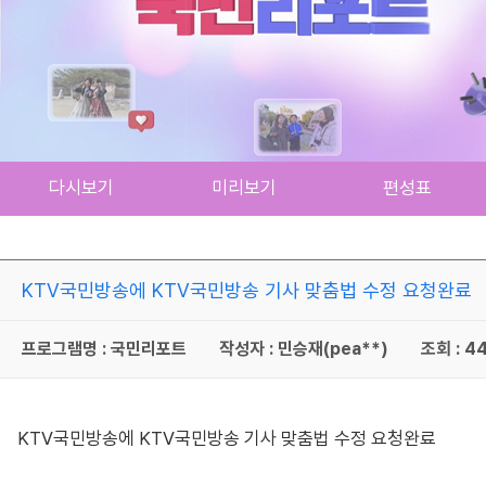
다시보기
미리보기
편성표
KTV국민방송에 KTV국민방송 기사 맞춤법 수정 요청완료
프로그램명 : 국민리포트
작성자 : 민승재(pea**)
조회 : 4
KTV국민방송에 KTV국민방송 기사 맞춤법 수정 요청완료