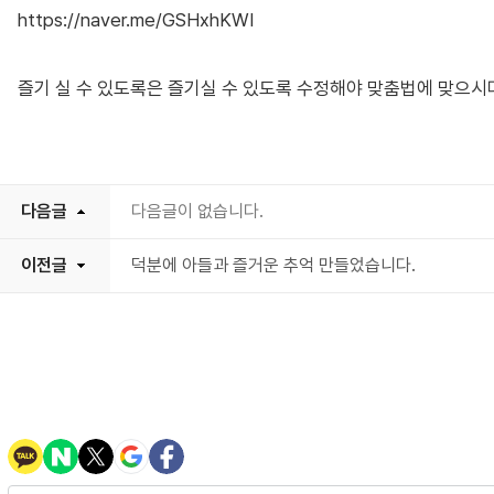
https://naver.me/GSHxhKWI
즐기 실 수 있도록은 즐기실 수 있도록 수정해야 맞춤법에 맞으시
다음글
다음글이 없습니다.
이전글
덕분에 아들과 즐거운 추억 만들었습니다.