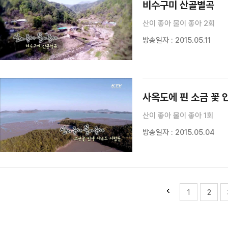
비수구미 산골별곡
산이 좋아 물이 좋아 2회
방송일자 : 2015.05.11
사옥도에 핀 소금 꽃 
산이 좋아 물이 좋아 1회
방송일자 : 2015.05.04
1
2