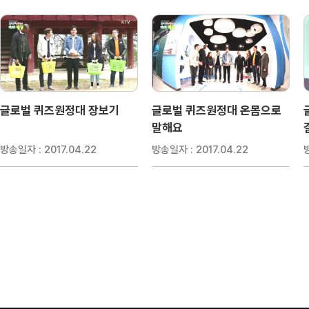
글로벌 퀴즈원정대 장보기
글로벌 퀴즈원정대 온몸으로
말해요
방송일자 : 2017.04.22
방송일자 : 2017.04.22