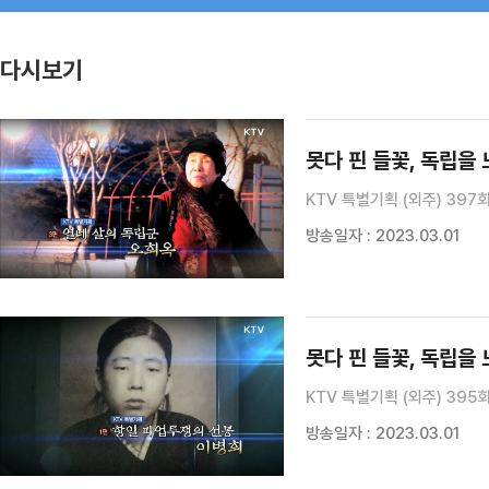
다시보기
못다 핀 들꽃, 독립을 
KTV 특별기획 (외주) 397
방송일자 : 2023.03.01
못다 핀 들꽃, 독립을 
KTV 특별기획 (외주) 395
방송일자 : 2023.03.01