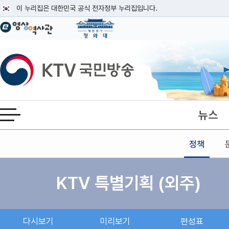
본문
이 누리집은 대한민국 공식 전자정부 누리집입니다.
공식 누리집 주소 확인하기
go.kr 주소를 사용하는 누리집은 대한민국 정부기관이 관리하는 누리집입니다
이밖에 or.kr 또는 .kr등 다른 도메인 주소를 사용하고 있다면 아래 URL에
KTV국민방송
운영중인 공식 누리집보기
뉴스
전체메뉴 열기
정책
KTV 특별기획 (외주)
다시보기
미리보기
편성표