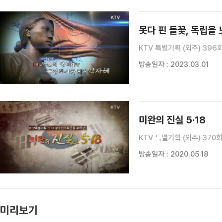
KTV 특별기획 (외주) 396
방송일자 : 2023.03.01
미완의 진실 5·18
KTV 특별기획 (외주) 370
방송일자 : 2020.05.18
미리보기