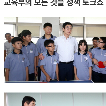
교육부의 모든 것을 정책 토크쇼