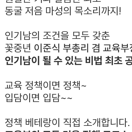
동굴 저음 마성의 목소리까지!
인기남의 조건을 모두 갖춘
꽃중년
이준식 부총리 겸 교육부
인기남이 될 수 있는 비법 최초 
교육 정책이면 정책~
입담이면 입담~~
정책 베테랑이 직접 소개합니다.