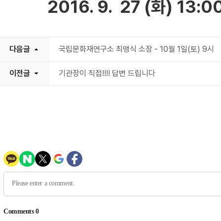
2016. 9. 27 (화) 13:0
다음글
국립문화재연구소 최맹식 소장 - 10월 1일(토) 9시
이전글
기관장이 직접!!!! 답변 드립니다