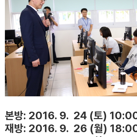
본방: 2016. 9. 24 (토) 10:0
재방: 2016. 9. 26 (월) 18:0