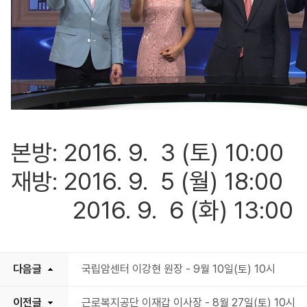
본방: 2016. 9. 3 (토) 10:00
재방: 2016. 9. 5 (월) 18:00
2016. 9. 6 (화) 13:00
다음글
국립암센터 이강현 원장 - 9월 10일(토) 10시
이전글
근로복지공단 이재갑 이사장 - 8월 27일(토) 10시