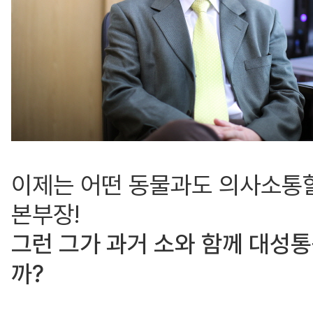
이제는 어떤 동물과도 의사소통할
본부장!
그런 그가 과거 소와 함께 대성
까?