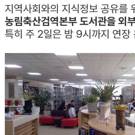
지역사회와의 지식정보 공유를 
농림축산검역본부 도서관을 외부
특히 주 2일은 밤 9시까지 연장 