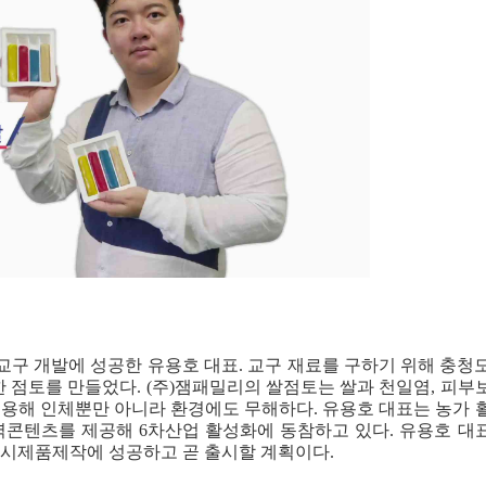
교구 개발에 성공한 유용호 대표. 교구 재료를 구하기 위해 충청
한 점토를 만들었다. (주)잼패밀리의 쌀점토는 쌀과 천일염, 피부
이용해 인체뿐만 아니라 환경에도 무해하다. 유용호 대표는 농가 
역콘텐츠를 제공해 6차산업 활성화에 동참하고 있다. 유용호 대
 시제품제작에 성공하고 곧 출시할 계획이다.