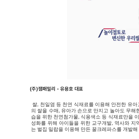
(주)잼패밀리 - 유용호 대표
쌀, 천일염 등 천연 식재료를 이용해 안전한 유아
의 쌀을 수매, 유아가 손으로 만지고 놀아도 무해
습을 위한 천연첨가물, 식용색소 등 식재료만을 
성화를 위해 아이들을 위한 교구개발, 역사와 지
는 벌집 밀랍을 이용해 만든 꿀크레파스를 개발해